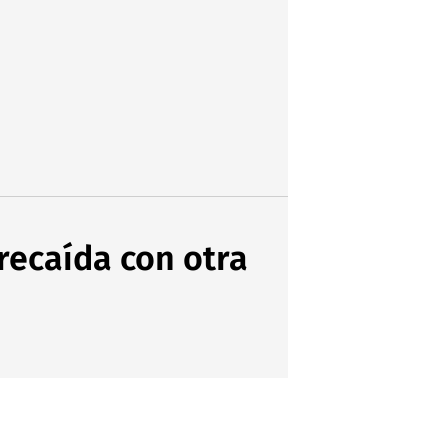
 recaída con otra