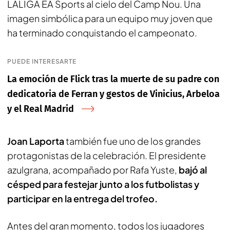
LALIGA EA Sports al cielo del Camp Nou. Una
imagen simbólica para un equipo muy joven que
ha terminado conquistando el campeonato.
PUEDE INTERESARTE
La emoción de Flick tras la muerte de su padre con
dedicatoria de Ferran y gestos de Vinicius, Arbeloa
y el Real Madrid
Joan Laporta
también fue uno de los grandes
protagonistas de la celebración. El presidente
azulgrana, acompañado por Rafa Yuste,
bajó al
césped para festejar junto a los futbolistas y
participar en la entrega del trofeo.
Antes del gran momento, todos los jugadores