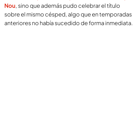
Nou
, sino que además pudo celebrar el título
sobre el mismo césped, algo que en temporadas
anteriores no había sucedido de forma inmediata.