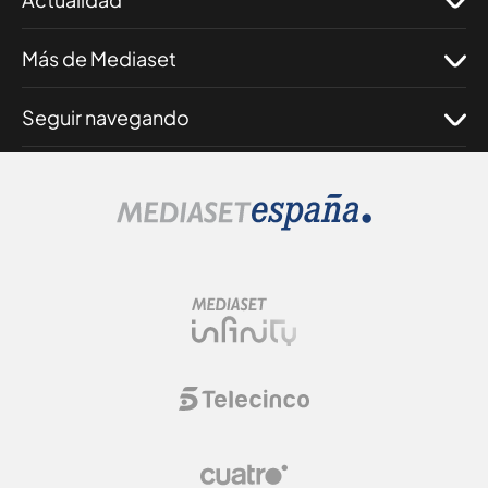
Más de Mediaset
Seguir navegando