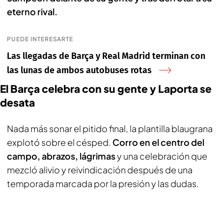
eterno rival.
PUEDE INTERESARTE
Las llegadas de Barça y Real Madrid terminan con
las lunas de ambos autobuses rotas
El Barça celebra con su gente y Laporta se
desata
Nada más sonar el pitido final, la plantilla blaugrana
explotó sobre el césped.
Corro en el centro del
campo, abrazos, lágrimas
y una celebración que
mezcló alivio y reivindicación después de una
temporada marcada por la presión y las dudas.