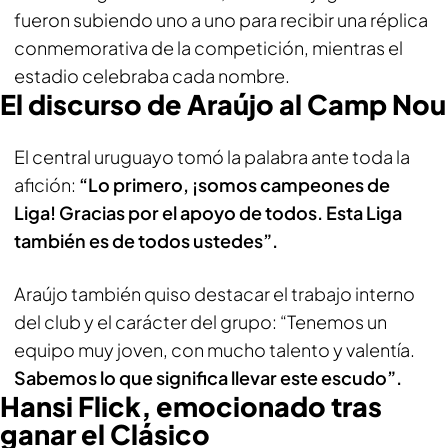
fueron subiendo uno a uno para recibir una réplica
conmemorativa de la competición, mientras el
estadio celebraba cada nombre.
El discurso de Araújo al Camp Nou
El central uruguayo tomó la palabra ante toda la
afición:
“Lo primero, ¡somos campeones de
Liga! Gracias por el apoyo de todos. Esta Liga
también es de todos ustedes”.
Araújo también quiso destacar el trabajo interno
del club y el carácter del grupo: “Tenemos un
equipo muy joven, con mucho talento y valentía.
Sabemos lo que significa llevar este escudo”.
Hansi Flick, emocionado tras
ganar el Clásico