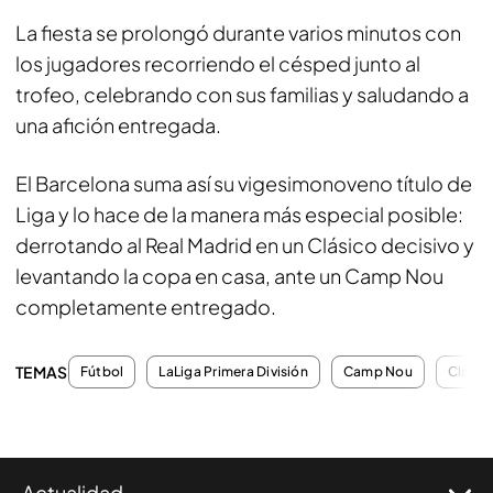
La fiesta se prolongó durante varios minutos con
los jugadores recorriendo el césped junto al
trofeo, celebrando con sus familias y saludando a
una afición entregada.
El Barcelona suma así su vigesimonoveno título de
Liga y lo hace de la manera más especial posible:
derrotando al Real Madrid en un Clásico decisivo y
levantando la copa en casa, ante un Camp Nou
completamente entregado.
TEMAS
Fútbol
LaLiga Primera División
Camp Nou
Clásic
Actualidad