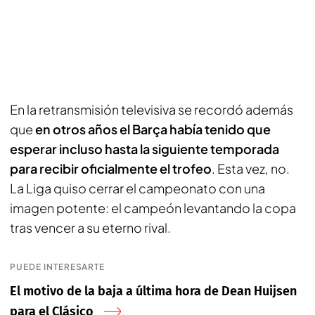
En la retransmisión televisiva se recordó además
que
en otros años el Barça había tenido que
esperar incluso hasta la siguiente temporada
para recibir oficialmente el trofeo
. Esta vez, no.
La Liga quiso cerrar el campeonato con una
imagen potente: el campeón levantando la copa
tras vencer a su eterno rival.
PUEDE INTERESARTE
El motivo de la baja a última hora de Dean Huijsen
para el Clásico