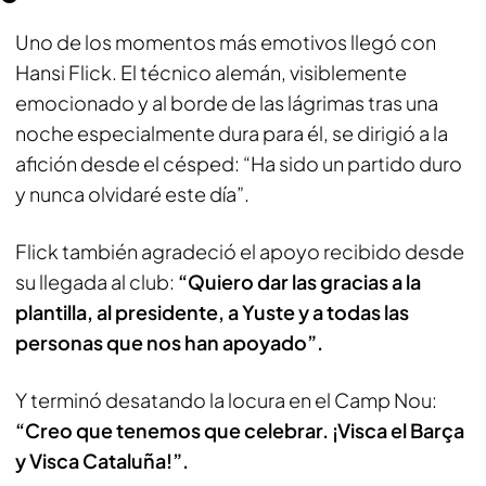
Uno de los momentos más emotivos llegó con
Hansi Flick. El técnico alemán, visiblemente
emocionado y al borde de las lágrimas tras una
noche especialmente dura para él, se dirigió a la
afición desde el césped: “Ha sido un partido duro
y nunca olvidaré este día”.
Flick también agradeció el apoyo recibido desde
su llegada al club:
“Quiero dar las gracias a la
plantilla, al presidente, a Yuste y a todas las
personas que nos han apoyado”.
Y terminó desatando la locura en el Camp Nou:
“Creo que tenemos que celebrar. ¡Visca el Barça
y Visca Cataluña!”.