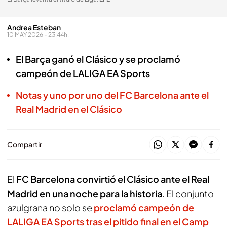
Andrea Esteban
10 MAY 2026 - 23:44h.
El Barça ganó el Clásico y se proclamó
campeón de LALIGA EA Sports
Notas y uno por uno del FC Barcelona ante el
Real Madrid en el Clásico
Compartir
El
FC Barcelona convirtió el Clásico ante el Real
Madrid en una noche para la historia
. El conjunto
azulgrana no solo se
proclamó campeón de
LALIGA EA Sports tras el pitido final en el Camp