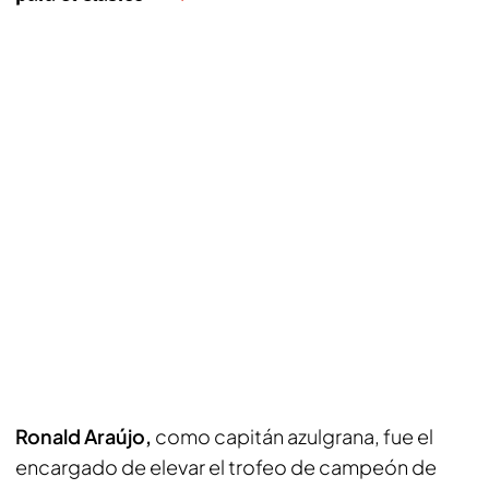
Ronald Araújo,
como capitán azulgrana, fue el
encargado de elevar el trofeo de campeón de