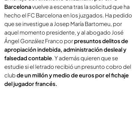
Barcelona
vuelve a escena tras la solicitud que ha
hecho el FC Barcelona en los juzgados. Ha pedido
que se investigue a Josep María Bartomeu, por
aquel momento presidente, y al abogado José
Ángel González Franco por
presuntos delitos de
apropiación indebida, administración desleal y
falsedad contable
. Y además quieren que se
estudie si el letrado recibió un presunto cobro del
club
de un millón y medio de euros por el fichaje
del jugador francés.