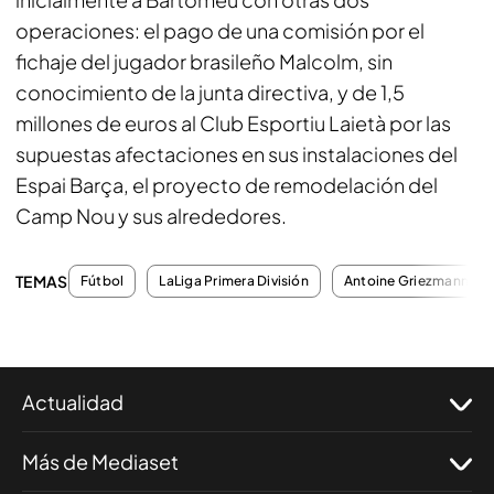
operaciones: el pago de una comisión por el
fichaje del jugador brasileño Malcolm, sin
conocimiento de la junta directiva, y de 1,5
millones de euros al Club Esportiu Laietà por las
supuestas afectaciones en sus instalaciones del
Espai Barça, el proyecto de remodelación del
Camp Nou y sus alrededores.
TEMAS
Fútbol
LaLiga Primera División
Antoine Griezmann
Actualidad
Más de Mediaset