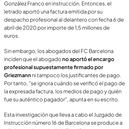
González Franco en instrucción. Entonces, el
letrado aportó una factura emitida por su
despacho profesional al delantero con fecha 6 de
abril de 2020 por importe de 1,5 millones de
euros.
Sin embargo, los abogados del FC Barcelona
inciden que el abogado
no aportó el encargo
profesional supuestamente firmado por
Griezmann
ni tampoco los justificantes de pago.
Por tanto, "se ignora cuándo se verificó el pago de
la expresada factura, los medios de pago y quién
fue su auténtico pagador", apunta en su escrito.
Esta investigación que lleva a cabo el Juzgado de
Instrucción número 16 de Barcelona se produce a