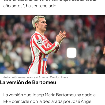
año antes", ha sentenciado.
Antoine Griezmann ante el Arsenal
.
Cordon Press
La versión de Bartomeu
La versión que Josep Maria Bartomeu ha dado a
EFE coincide con la declarada por José Ángel