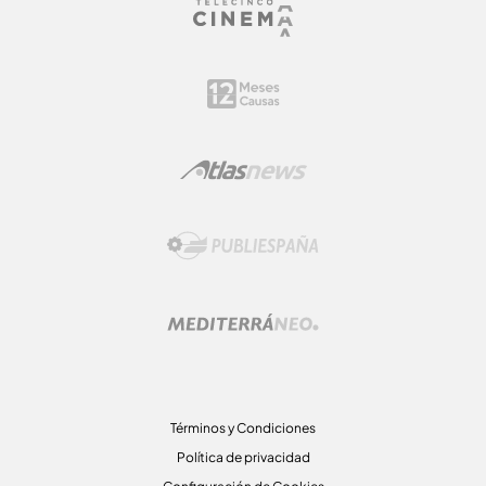
Términos y Condiciones
Política de privacidad