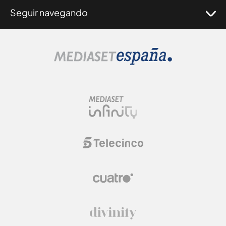
Seguir navegando