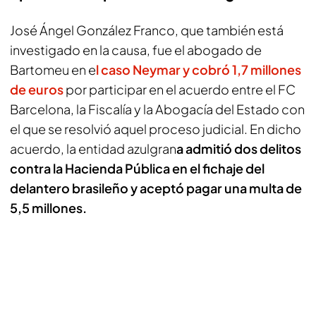
José Ángel González Franco, que también está
investigado en la causa, fue el abogado de
Bartomeu en e
l caso Neymar y cobró 1,7 millones
de euros
por participar en el acuerdo entre el FC
Barcelona, la Fiscalía y la Abogacía del Estado con
el que se resolvió aquel proceso judicial. En dicho
acuerdo, la entidad azulgran
a admitió dos delitos
contra la Hacienda Pública en el fichaje del
delantero brasileño y aceptó pagar una multa de
5,5 millones.