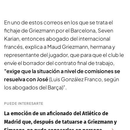
En uno de estos correos en los que se trata el
fichaje de Griezmann por el Barcelona, Seven
Karian, entonces abogado del internacional
francés, explica a Maud Griezmann, hermana y
representante del jugador, que para que el club le
envíe el borrador del contrato final de trabajo,
"exige que la situación a nivel de comisiones se
resuelva con José
(Luis González Franco, según
los abogados del Barça)".
PUEDE INTERESARTE
La emoción de un aficionado del Atlético de
Madrid que, después de tatuarse a Griezmann y