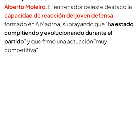
Alberto Moleiro
. El entrenador celeste destacó la
capacidad de reacción del joven defensa
formado en A Madroa, subrayando que "h
a estado
compitiendo y evolucionando durante el
partido
" y que firmó una actuación "muy
competitiva".