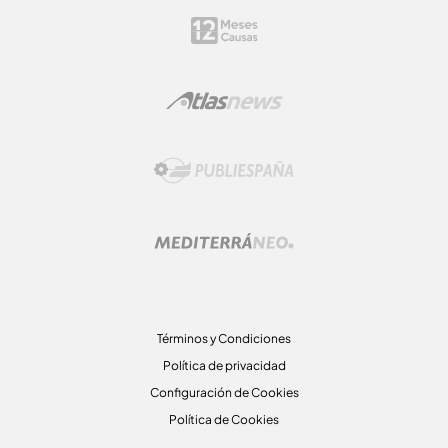
Términos y Condiciones
Política de privacidad
Configuración de Cookies
Política de Cookies