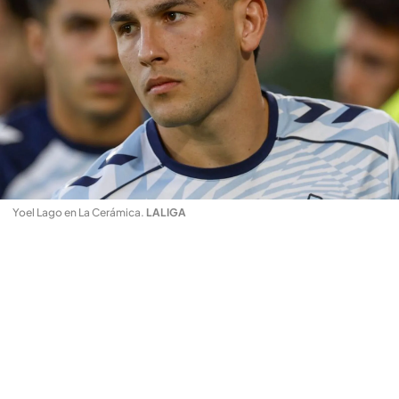
Yoel Lago en La Cerámica
.
LALIGA