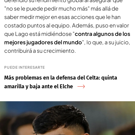
"no se le puede pedir mucho más" más allá de
saber medir mejor en esas acciones que le han
costado puntos al equipo. Además, puso en valor
que Lago está midiéndose "
contra algunos de los
mejores jugadores del mundo
", lo que, a su juicio,
contribuirá a su crecimiento.
PUEDE INTERESARTE
Más problemas en la defensa del Celta: quinta
amarilla y baja ante el Elche