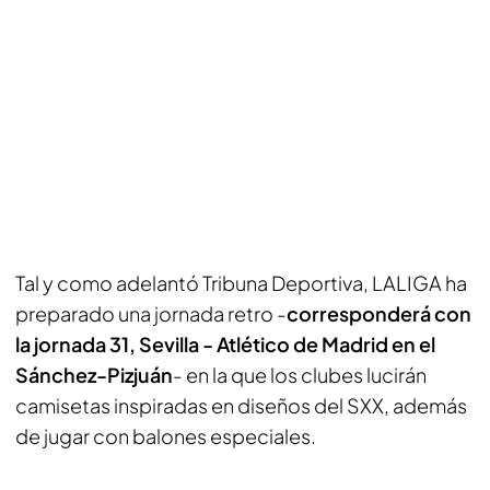
Tal y como adelantó
Tribuna Deportiva
, LALIGA ha
preparado una jornada retro -
corresponderá con
la jornada 31, Sevilla - Atlético de Madrid en el
Sánchez-Pizjuán
- en la que los clubes lucirán
camisetas inspiradas en diseños del SXX, además
de jugar con balones especiales.