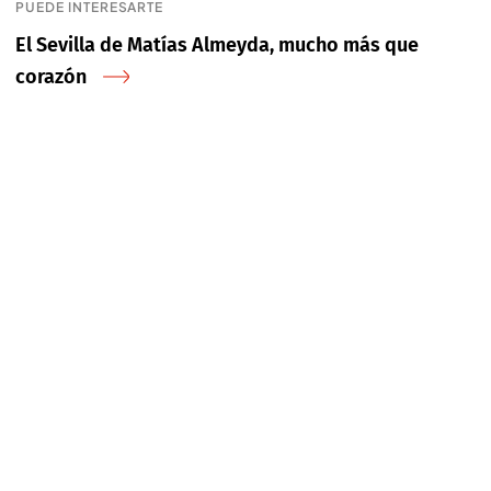
PUEDE INTERESARTE
El Sevilla de Matías Almeyda, mucho más que
corazón