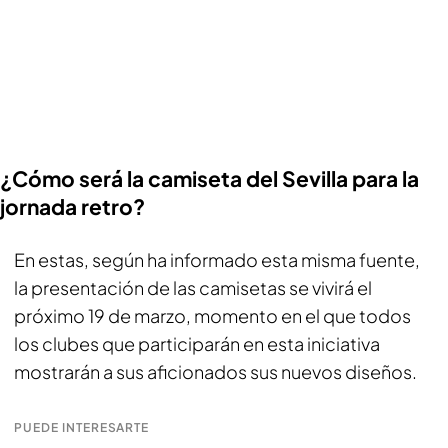
¿Cómo será la camiseta del Sevilla para la
jornada retro?
En estas, según ha informado esta misma fuente,
la presentación de las camisetas se vivirá el
próximo 19 de marzo, momento en el que todos
los clubes que participarán en esta iniciativa
mostrarán a sus aficionados sus nuevos diseños.
PUEDE INTERESARTE