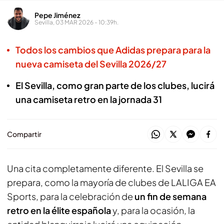
Pepe Jiménez
Sevilla, 03 MAR 2026 - 10:39h.
Todos los cambios que Adidas prepara para la
nueva camiseta del Sevilla 2026/27
El Sevilla, como gran parte de los clubes, lucirá
una camiseta retro en la jornada 31
Compartir
Una cita completamente diferente. El Sevilla se
prepara, como la mayoría de clubes de LALIGA EA
Sports, para la celebración de
un fin de semana
retro en la élite española
y, para la ocasión, la