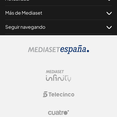
Más de Mediaset
Seguir navegando