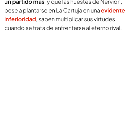
un partido más
, y que las huestes de Nervión,
pese a plantarse en La Cartuja en una
evidente
inferioridad
, saben multiplicar sus virtudes
cuando se trata de enfrentarse al eterno rival.