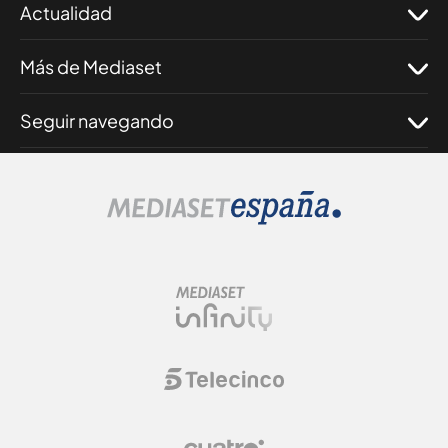
Actualidad
Más de Mediaset
Seguir navegando