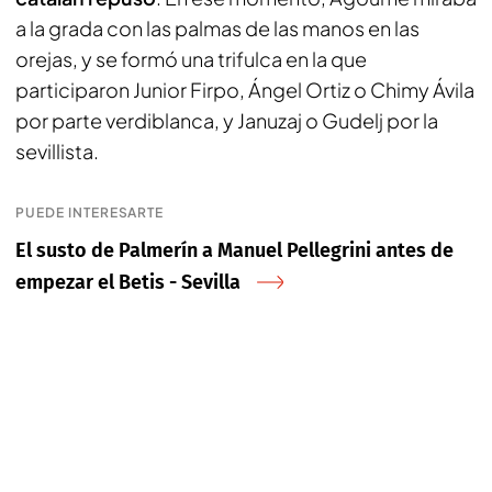
a la grada con las palmas de las manos en las
orejas, y se formó una trifulca en la que
participaron Junior Firpo, Ángel Ortiz o Chimy Ávila
por parte verdiblanca, y Januzaj o Gudelj por la
sevillista.
PUEDE INTERESARTE
El susto de Palmerín a Manuel Pellegrini antes de
empezar el Betis - Sevilla