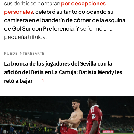
sus derbis se contaran
por decepciones
personales
,
celebró su tanto colocando su
camiseta en el banderín de córner de la esquina
de Gol Sur con Preferencia
. Y se formó una
pequeña trifulca.
PUEDE INTERESARTE
La bronca de los jugadores del Sevilla con la
afición del Betis en La Cartuja: Batista Mendy les
retó a bajar