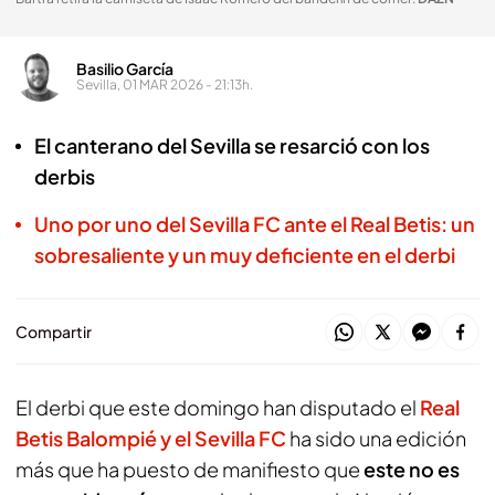
Basilio García
Sevilla, 01 MAR 2026 - 21:13h.
El canterano del Sevilla se resarció con los
derbis
Uno por uno del Sevilla FC ante el Real Betis: un
sobresaliente y un muy deficiente en el derbi
Compartir
El derbi que este domingo han disputado el
Real
Betis Balompié y el Sevilla FC
ha sido una edición
más que ha puesto de manifiesto que
este no es