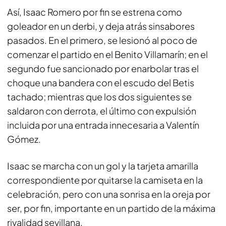
Así, Isaac Romero por fin se estrena como
goleador en un derbi, y deja atrás sinsabores
pasados. En el primero, se lesionó al poco de
comenzar el partido en el Benito Villamarín; en el
segundo fue sancionado por enarbolar tras el
choque una bandera con el escudo del Betis
tachado; mientras que los dos siguientes se
saldaron con derrota, el último con expulsión
incluida por una entrada innecesaria a Valentín
Gómez.
Isaac se marcha con un gol y la tarjeta amarilla
correspondiente por quitarse la camiseta en la
celebración, pero con una sonrisa en la oreja por
ser, por fin, importante en un partido de la máxima
rivalidad sevillana.