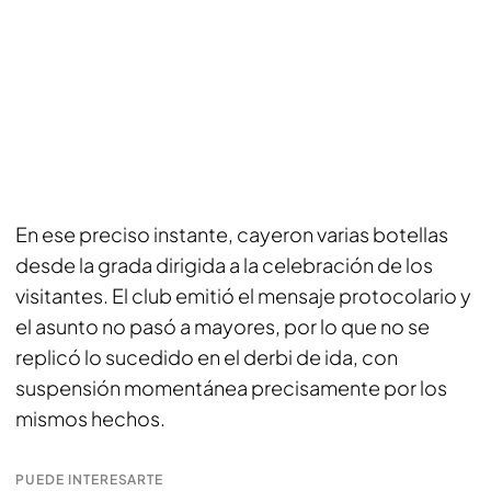
En ese preciso instante, cayeron varias botellas
desde la grada dirigida a la celebración de los
visitantes. El club emitió el mensaje protocolario y
el asunto no pasó a mayores, por lo que no se
replicó lo sucedido en el derbi de ida, con
suspensión momentánea precisamente por los
mismos hechos.
PUEDE INTERESARTE