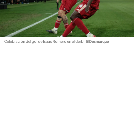
Celebración del gol de Isaac Romero en el derbi
.
ElDesmarque