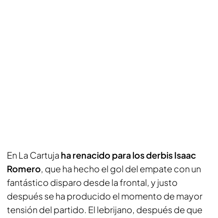
En La Cartuja
ha renacido para los derbis Isaac
Romero
, que ha hecho el gol del empate con un
fantástico disparo desde la frontal, y justo
después se ha producido el momento de mayor
tensión del partido. El lebrijano, después de que