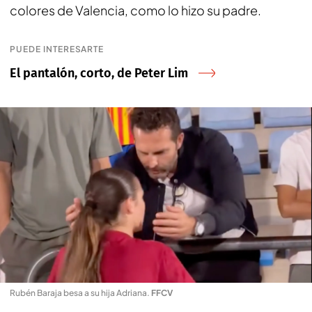
colores de Valencia, como lo hizo su padre.
PUEDE INTERESARTE
El pantalón, corto, de Peter Lim
Rubén Baraja besa a su hija Adriana
.
FFCV