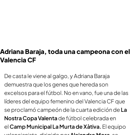
Adriana Baraja, toda una campeona con el
Valencia CF
De casta le viene al galgo, y Adriana Baraja
demuestra que los genes que hereda son
excelsos para el fútbol. No en vano, fue una de las
líderes del equipo femenino del Valencia CF que
se proclamó campeón de la cuarta edición de
La
Nostra Copa Valenta
de fútbol celebrada en
el
Camp Municipal La Murta de
Xàtiva.
El equipo
valencianista, dirigido por
Alejandro Mora
, se