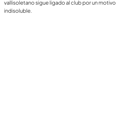
vallisoletano sigue ligado al club por un motivo
indisoluble.