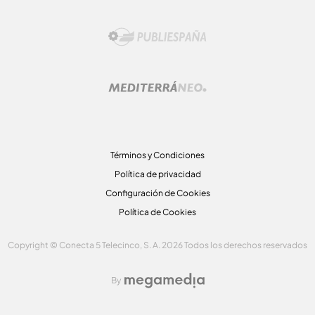
Términos y Condiciones
Política de privacidad
Configuración de Cookies
Política de Cookies
Copyright © Conecta 5 Telecinco, S. A. 2026 Todos los derechos reservados
By