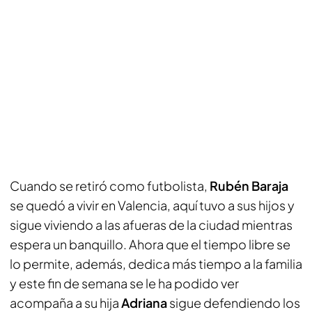
Cuando se retiró como futbolista,
Rubén Baraja
se quedó a vivir en Valencia, aquí tuvo a sus hijos y
sigue viviendo a las afueras de la ciudad mientras
espera un banquillo. Ahora que el tiempo libre se
lo permite, además, dedica más tiempo a la familia
y este fin de semana se le ha podido ver
acompaña a su hija
Adriana
sigue defendiendo los