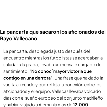
La pancarta que sacaron los aficionados del
Rayo Vallecano
La pancarta, desplegada justo después del
encuentro mientras los futbolistas se acercaban a
saludar a la grada, llevaba un mensaje cargado de
sentimiento.
"No conocí mayor victoria que
contigo en una derrota"
. Una frase que ha dado la
vuelta al mundo y que refleja la conexión entre los
aficionados y el equipo. Vallecas llevaba volcado
días con el sueño europeo del conjunto madrileño
y habían viajado a Alemania más de
12.000