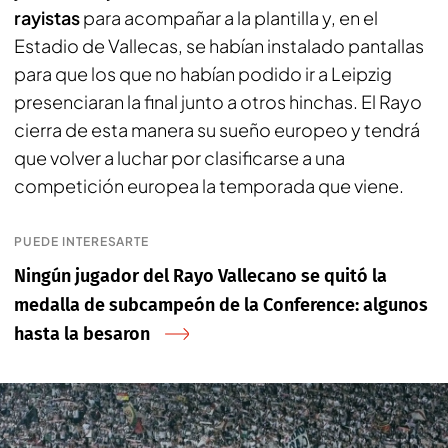
rayistas
para acompañar a la plantilla y, en el
Estadio de Vallecas, se habían instalado pantallas
para que los que no habían podido ir a Leipzig
presenciaran la final junto a otros hinchas. El Rayo
cierra de esta manera su sueño europeo y tendrá
que volver a luchar por clasificarse a una
competición europea la temporada que viene.
PUEDE INTERESARTE
Ningún jugador del Rayo Vallecano se quitó la
medalla de subcampeón de la Conference: algunos
hasta la besaron