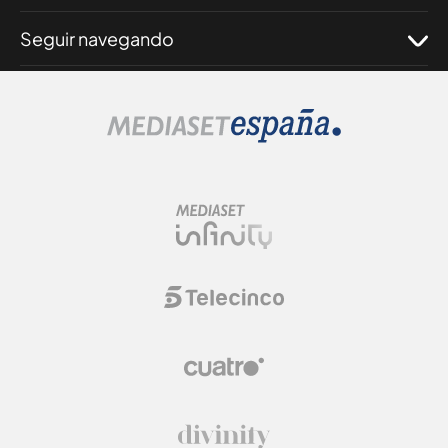
Seguir navegando