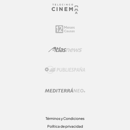
Términos y Condiciones
Política de privacidad