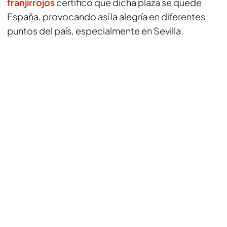
franjirrojos
certificó que dicha plaza se quede
España, provocando así la alegría en diferentes
puntos del país, especialmente en Sevilla.