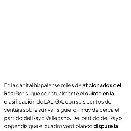
En la capital hispalense miles de
aficionados del
Real
Betis, que es actualmente el
quinto en la
clasificación
de LALIGA, con seis puntos de
ventaja sobre su rival, siguieron muy de cerca el
partido del Rayo Vallecano. Del partido del Rayo
dependía que el cuadro verdiblanco
dispute la