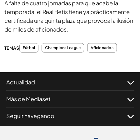
A falta de cuatro jornadas para que acabe la
temporada, el Real Betis tiene ya prácticamente
certificada una quinta plaza que provoca la ilusión
de miles de aficionados.
TEMAS
Fútbol
Champions League
Aficionados
Actualidad
Más de Mediaset
Seguir navegando