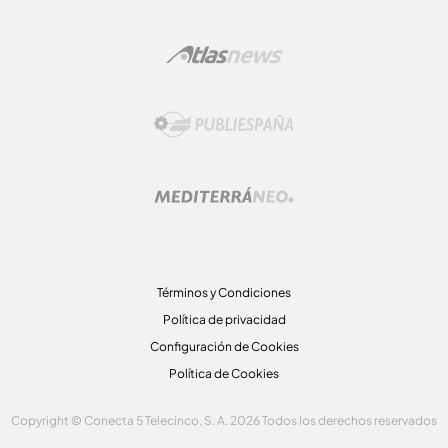
Términos y Condiciones
Política de privacidad
Configuración de Cookies
Política de Cookies
Copyright © Conecta 5 Telecinco, S. A. 2026 Todos los derechos reservados