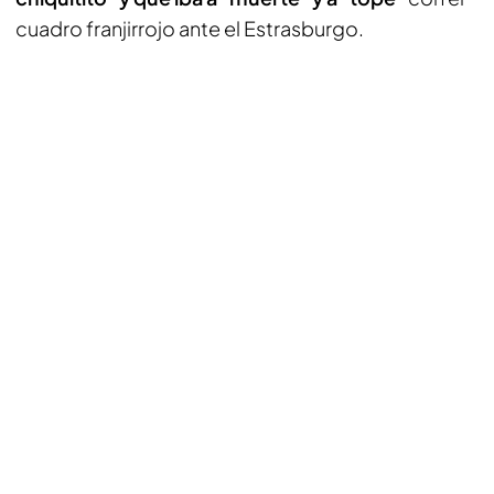
cuadro franjirrojo ante el Estrasburgo.