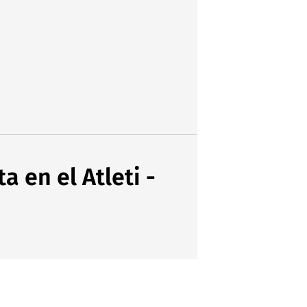
 en el Atleti -