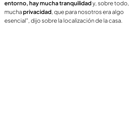
entorno, hay mucha tranquilidad
y, sobre todo,
mucha
privacidad
, que para nosotros era algo
esencial", dijo sobre la localización de la casa.