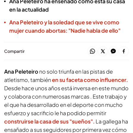
Ana Peleteiro ha enseñado cómo está su casa
en la actualidad
Ana Peleteiro y la soledad que se vive como
mujer cuando abortas: "Nadie habla de ello"
Compartir
Ana Peleteiro
no solo triunfa en las pistas de
atletismo, también
en su faceta como influencer.
Desde hace unos años está inversa en este mundo
y colabora con numerosas marcas . Este trabajo y
el que ha desarrollado en el deporte con mucho
esfuerzo y sacrificio le ha podido permitir
construirse la casa de sus "sueños".
La gallega ha
ensañado a sus seguidores por primera vez cómo