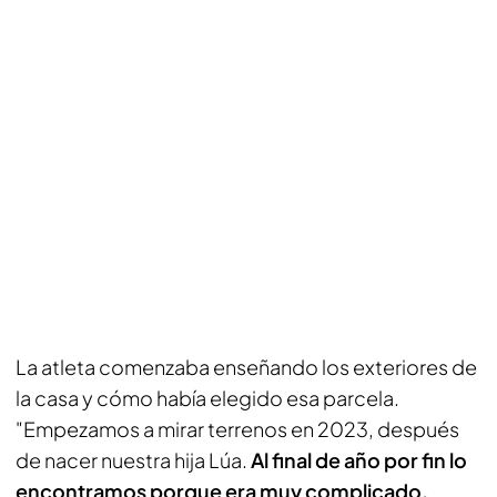
La atleta comenzaba enseñando los exteriores de
la casa y cómo había elegido esa parcela.
"Empezamos a mirar terrenos en 2023, después
de nacer nuestra hija Lúa.
Al final de año por fin lo
encontramos porque era muy complicado.