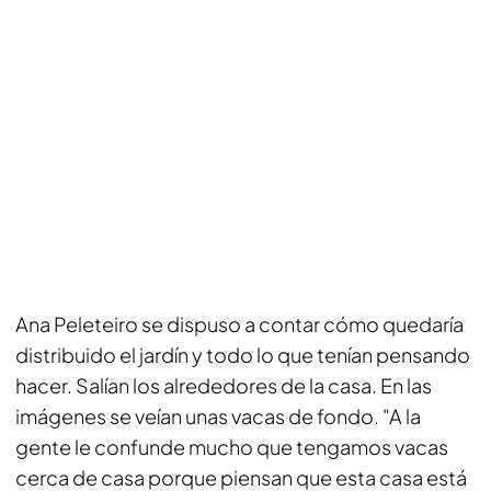
Ana Peleteiro se dispuso a contar cómo quedaría
distribuido el jardín y todo lo que tenían pensando
hacer. Salían los alrededores de la casa. En las
imágenes se veían unas vacas de fondo. "A la
gente le confunde mucho que tengamos vacas
cerca de casa porque piensan que esta casa está