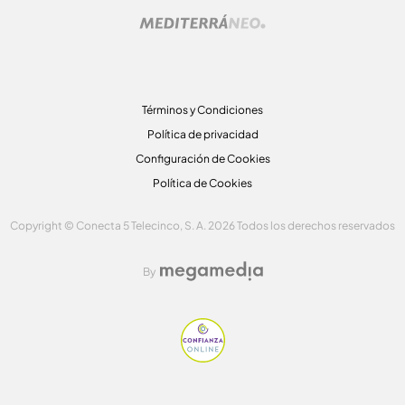
Términos y Condiciones
Política de privacidad
Configuración de Cookies
Política de Cookies
Copyright © Conecta 5 Telecinco, S. A. 2026 Todos los derechos reservados
By