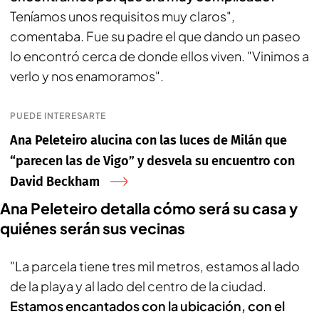
Teníamos unos requisitos muy claros",
comentaba. Fue su padre el que dando un paseo
lo encontró cerca de donde ellos viven. "Vinimos a
verlo y nos enamoramos".
PUEDE INTERESARTE
Ana Peleteiro alucina con las luces de Milán que
“parecen las de Vigo” y desvela su encuentro con
David Beckham
Ana Peleteiro detalla cómo será su casa y
quiénes serán sus vecinas
"La parcela tiene tres mil metros, estamos al lado
de la playa y al lado del centro de la ciudad.
Estamos encantados con la ubicación, con el