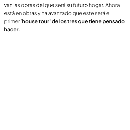
van las obras del que será su futuro hogar. Ahora
está en obras y ha avanzado que este será el
primer '
house tour' de los tres que tiene pensado
hacer.