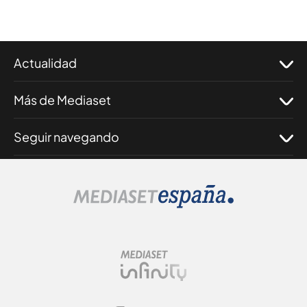
Actualidad
Más de Mediaset
Seguir navegando