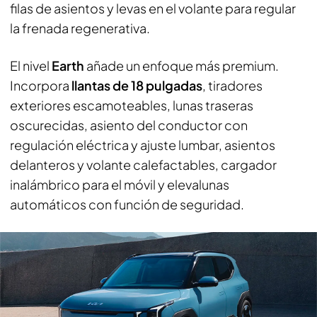
filas de asientos y levas en el volante para regular
la frenada regenerativa.
El nivel
Earth
añade un enfoque más premium.
Incorpora
llantas de 18 pulgadas
, tiradores
exteriores escamoteables, lunas traseras
oscurecidas, asiento del conductor con
regulación eléctrica y ajuste lumbar, asientos
delanteros y volante calefactables, cargador
inalámbrico para el móvil y elevalunas
automáticos con función de seguridad.