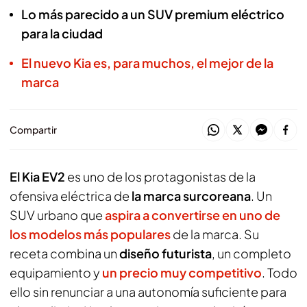
Lo más parecido a un SUV premium eléctrico
para la ciudad
El nuevo Kia es, para muchos, el mejor de la
marca
Compartir
El Kia EV2
es uno de los protagonistas de la
ofensiva eléctrica de
la marca surcoreana
. Un
SUV urbano que
aspira a convertirse en uno de
los modelos más populares
de la marca. Su
receta combina un
diseño futurista
, un completo
equipamiento y
un precio muy competitivo
. Todo
ello sin renunciar a una autonomía suficiente para