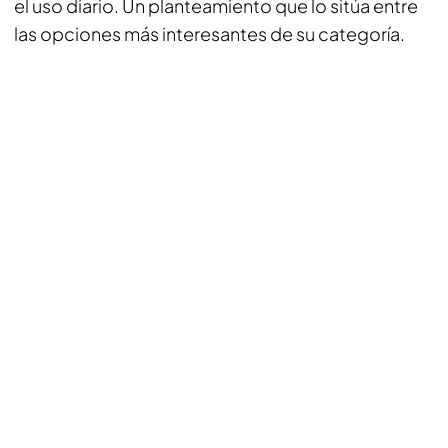
el uso diario. Un planteamiento que lo sitúa entre
las opciones más interesantes de su categoría.