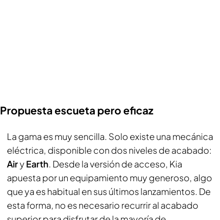
Propuesta escueta pero eficaz
La gama es muy sencilla. Solo existe una mecánica
eléctrica, disponible con dos niveles de acabado:
Air
y
Earth
. Desde la versión de acceso, Kia
apuesta por un equipamiento muy generoso, algo
que ya es habitual en sus últimos lanzamientos. De
esta forma, no es necesario recurrir al acabado
superior para disfrutar de la mayoría de