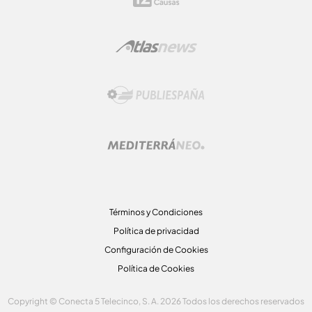
Términos y Condiciones
Política de privacidad
Configuración de Cookies
Política de Cookies
Copyright © Conecta 5 Telecinco, S. A. 2026 Todos los derechos reservados