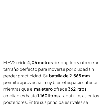
El EV2 mide
4,06 metros
de longitud y ofrece un
tamaño perfecto para moverse por ciudad sin
perder practicidad. Su
batalla de 2.565 mm
permite aprovechar muy bien el espacio interior,
mientras que el
maletero
ofrece
362 litros
,
ampliables hasta
1.160 litros
al abatir los asientos
posteriores. Entre sus principales rivales se