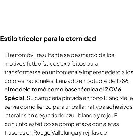
Estilo tricolor para la eternidad
El automóvil resultante se desmarcó de los
motivos futbolísticos explícitos para
transformarse en un homenaje imperecedero a los
colores nacionales. Lanzado en octubre de 1986,
el modelo tomó como base técnica el 2 CV 6
Spécial.
Su carrocería pintada en tono Blanc Meije
servía como lienzo para unos llamativos adhesivos
laterales en degradado azul, blanco y rojo. El
conjunto estético se completaba con aletas
traseras en Rouge Vallelunga y rejillas de