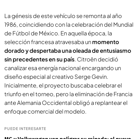
La génesis de este vehículo se remonta al año
1986, coincidiendo con la celebración del Mundial
de Fútbol de México. En aquella época, la
selección francesa atravesaba un
momento
dorado y despertaba una oleada de entusiasmo
sin precedentes en su país
. Citroën decidió
canalizar esa energía nacional encargando un
diseño especial al creativo Serge Gevin.
Inicialmente, el proyecto buscaba celebrar el
triunfo en el torneo, pero la eliminación de Francia
ante Alemania Occidental obligó a replantear el
enfoque comercial del modelo.
PUEDE INTERESARTE