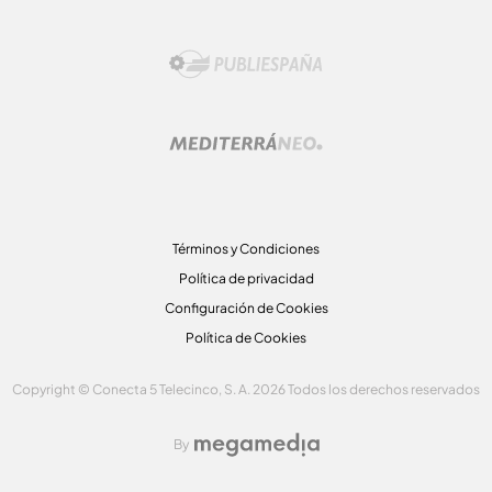
Términos y Condiciones
Política de privacidad
Configuración de Cookies
Política de Cookies
Copyright © Conecta 5 Telecinco, S. A. 2026 Todos los derechos reservados
By