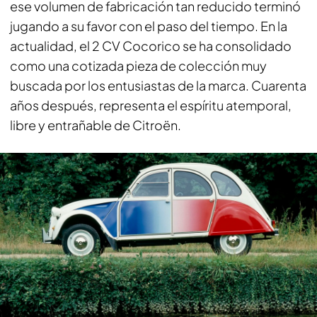
ese volumen de fabricación tan reducido terminó
jugando a su favor con el paso del tiempo. En la
actualidad, el 2 CV Cocorico se ha consolidado
como una cotizada pieza de colección muy
buscada por los entusiastas de la marca. Cuarenta
años después, representa el espíritu atemporal,
libre y entrañable de Citroën.