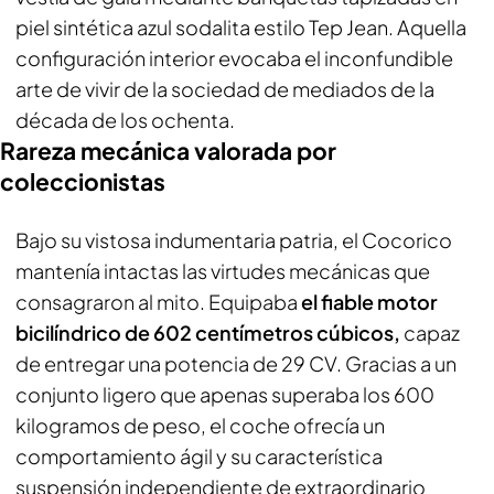
piel sintética azul sodalita estilo Tep Jean. Aquella
configuración interior evocaba el inconfundible
arte de vivir de la sociedad de mediados de la
década de los ochenta.
Rareza mecánica valorada por
coleccionistas
Bajo su vistosa indumentaria patria, el Cocorico
mantenía intactas las virtudes mecánicas que
consagraron al mito. Equipaba
el fiable motor
bicilíndrico de 602 centímetros cúbicos,
capaz
de entregar una potencia de 29 CV. Gracias a un
conjunto ligero que apenas superaba los 600
kilogramos de peso, el coche ofrecía un
comportamiento ágil y su característica
suspensión independiente de extraordinario