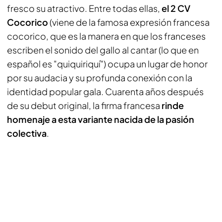
fresco su atractivo. Entre todas ellas,
el 2 CV
Cocorico
(viene de la famosa expresión francesa
cocorico, que es la manera en que los franceses
escriben el sonido del gallo al cantar (lo que en
español es "quiquiriquí") ocupa un lugar de honor
por su audacia y su profunda conexión con la
identidad popular gala. Cuarenta años después
de su debut original, la firma francesa
rinde
homenaje a esta variante nacida de la pasión
colectiva
.