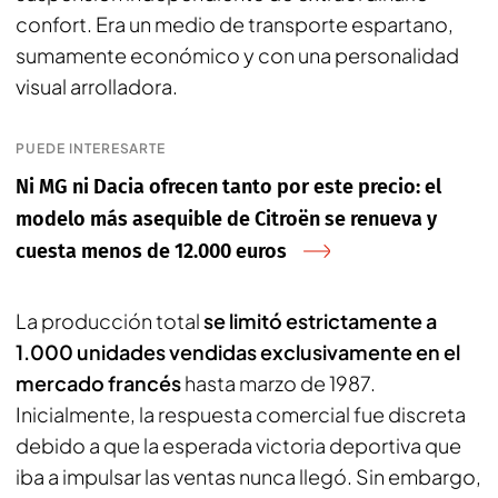
confort. Era un medio de transporte espartano,
sumamente económico y con una personalidad
visual arrolladora.
PUEDE INTERESARTE
Ni MG ni Dacia ofrecen tanto por este precio: el
modelo más asequible de Citroën se renueva y
cuesta menos de 12.000 euros
La producción total
se limitó estrictamente a
1.000 unidades vendidas exclusivamente en el
mercado francés
hasta marzo de 1987.
Inicialmente, la respuesta comercial fue discreta
debido a que la esperada victoria deportiva que
iba a impulsar las ventas nunca llegó. Sin embargo,