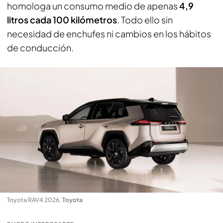
homologa un consumo medio de apenas
4,9
litros cada 100 kilómetros
. Todo ello sin
necesidad de enchufes ni cambios en los hábitos
de conducción.
Toyota RAV4 2026
.
Toyota