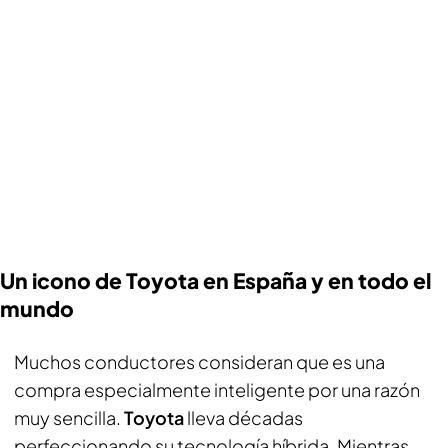
Un icono de Toyota en España y en todo el
mundo
Muchos conductores consideran que es una
compra especialmente inteligente por una razón
muy sencilla.
Toyota
lleva décadas
perfeccionando su tecnología híbrida. Mientras