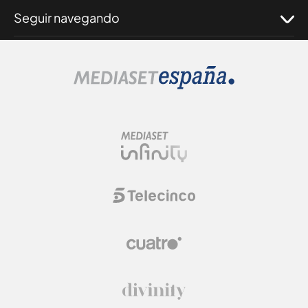
Seguir navegando