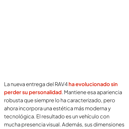
La nueva entrega del RAV4
ha evolucionado sin
perder su personalidad
. Mantiene esa apariencia
robusta que siempre lo ha caracterizado, pero
ahora incorpora una estética más moderna y
tecnológica. El resultado es un vehículo con
mucha presencia visual. Además, sus dimensiones