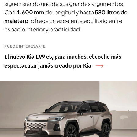
siguen siendo uno de sus grandes argumentos.
Con
4.600 mm
de longitud y hasta
580 litros de
maletero
, ofrece un excelente equilibrio entre
espacio interior y practicidad.
PUEDE INTERESARTE
El nuevo Kia EV9 es, para muchos, el coche más
espectacular jamás creado por Kia