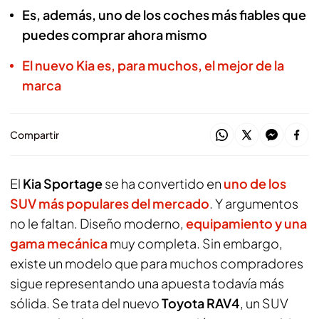
Es, además, uno de los coches más fiables que
puedes comprar ahora mismo
El nuevo Kia es, para muchos, el mejor de la
marca
Compartir
El
Kia Sportage
se ha convertido en
uno de los
SUV más populares del mercado
. Y argumentos
no le faltan. Diseño moderno,
equipamiento y una
gama mecánica
muy completa. Sin embargo,
existe un modelo que para muchos compradores
sigue representando una apuesta todavía más
sólida. Se trata del nuevo
Toyota RAV4
, un SUV