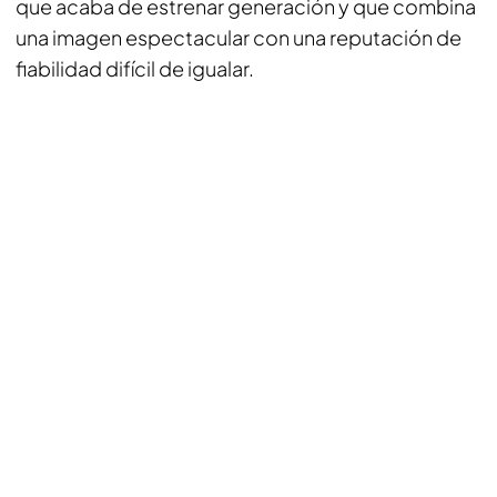
que acaba de estrenar generación y que combina
una imagen espectacular con una reputación de
fiabilidad difícil de igualar.