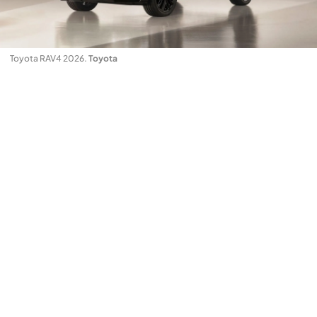
Toyota RAV4 2026
.
Toyota