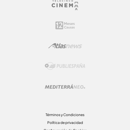
Términos y Condiciones
Política de privacidad