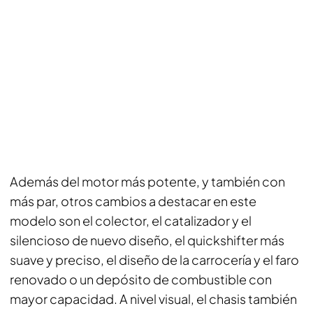
Además del motor más potente, y también con
más par, otros cambios a destacar en este
modelo son el colector, el catalizador y el
silencioso de nuevo diseño, el quickshifter más
suave y preciso, el diseño de la carrocería y el faro
renovado o un depósito de combustible con
mayor capacidad. A nivel visual, el chasis también