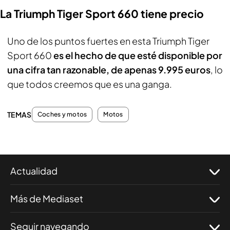
La Triumph Tiger Sport 660 tiene precio
Uno de los puntos fuertes en esta Triumph Tiger
Sport 660
es el hecho de que esté disponible por
una cifra tan razonable, de apenas 9.995 euros
, lo
que todos creemos que es una ganga.
TEMAS
Coches y motos
Motos
Actualidad
Más de Mediaset
Seguir navegando