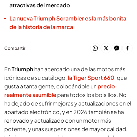
atractivas del mercado
La nueva Triumph Scrambler es la más bonita
de la historia de la marca
Compartir
En
Triumph
han acercado una de las motos más
icónicas de su catálogo,
la Tiger Sport 660
, que
gusta a tanta gente, colocándole un
precio
realmente asumible
para todos los bolsillos. No
ha dejado de sufrir mejoras y actualizaciones en el
apartado electrónico, y en 2026 también se ha
renovado y actualizado con un motor más
potente, y unas suspensiones de mayor calidad.