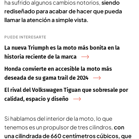
ha sufrido algunos cambios notorios,
siendo
rediseñado para acabar de hacer que pueda
llamar la atención a simple vista.
PUEDE INTERESARTE
La nueva Triumph es la moto más bonita en la
historia reciente de la marca
Honda convierte en accesible la moto más
deseada de su gama trail de 2024
El rival del Volkswagen Tiguan que sobresale por
calidad, espacio y diseño
Si hablamos del interior de la moto, lo que
tenemos es un propulsor de tres cilindros,
con
una cilindrada de 660 centímetros cúbicos, que