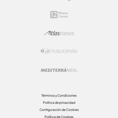
Términos y Condiciones
Política de privacidad
Configuración de Cookies
Política de Cookies