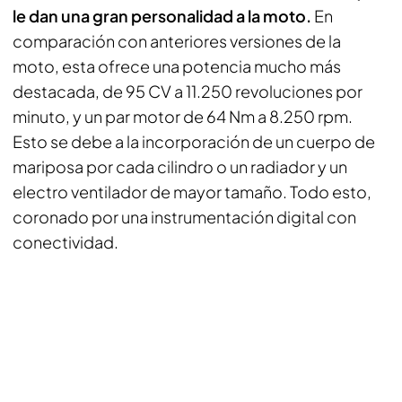
le dan una gran personalidad a la moto.
En
comparación con anteriores versiones de la
moto, esta ofrece una potencia mucho más
destacada, de 95 CV a 11.250 revoluciones por
minuto, y un par motor de 64 Nm a 8.250 rpm.
Esto se debe a la incorporación de un cuerpo de
mariposa por cada cilindro o un radiador y un
electro ventilador de mayor tamaño. Todo esto,
coronado por una instrumentación digital con
conectividad.