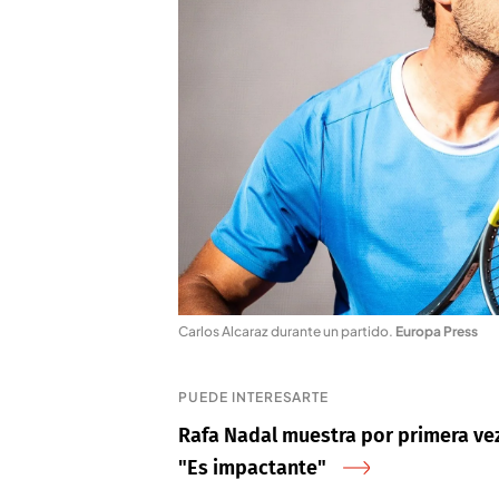
Carlos Alcaraz durante un partido
.
Europa Press
PUEDE INTERESARTE
Rafa Nadal muestra por primera ve
"Es impactante"