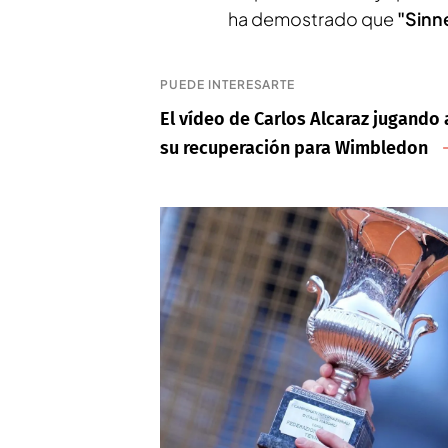
ha demostrado que
"Sinn
PUEDE INTERESARTE
El vídeo de Carlos Alcaraz jugando 
su recuperación para Wimbledon