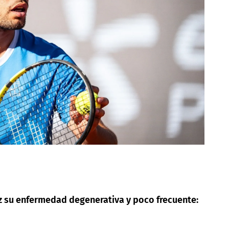
z su enfermedad degenerativa y poco frecuente: