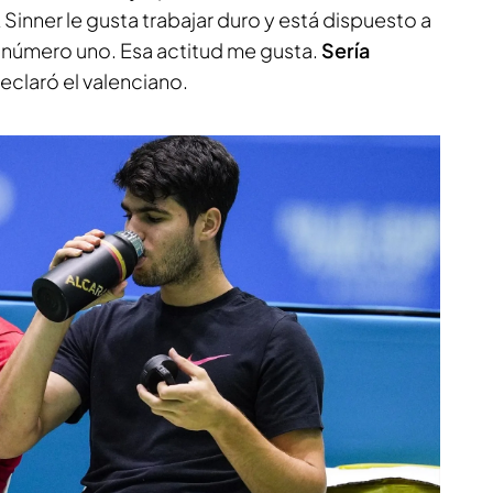
 Sinner le gusta trabajar duro y está dispuesto a
l número uno. Esa actitud me gusta.
Sería
declaró el valenciano.