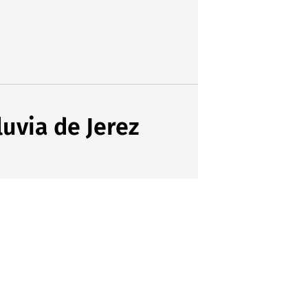
luvia de Jerez