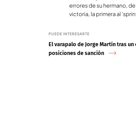
errores de su hermano, de
victoria, la primera al 'spri
PUEDE INTERESARTE
El varapalo de Jorge Martín tras un
posiciones de sanción