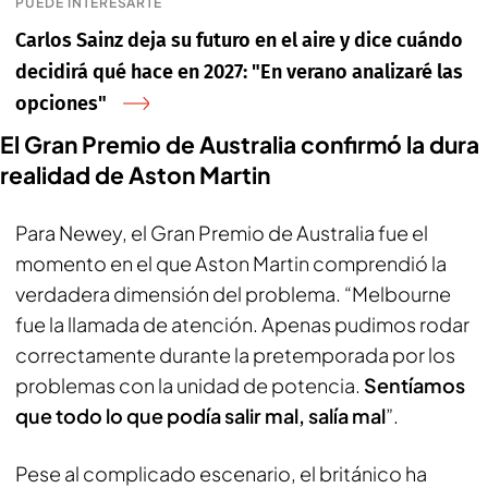
PUEDE INTERESARTE
Carlos Sainz deja su futuro en el aire y dice cuándo
decidirá qué hace en 2027: "En verano analizaré las
opciones"
El Gran Premio de Australia confirmó la dura
realidad de Aston Martin
Para Newey, el Gran Premio de Australia fue el
momento en el que Aston Martin comprendió la
verdadera dimensión del problema. “Melbourne
fue la llamada de atención. Apenas pudimos rodar
correctamente durante la pretemporada por los
problemas con la unidad de potencia.
Sentíamos
que todo lo que podía salir mal, salía mal
”.
Pese al complicado escenario, el británico ha