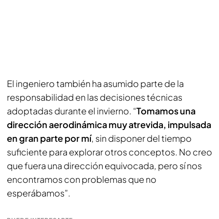
El ingeniero también ha asumido parte de la
responsabilidad en las decisiones técnicas
adoptadas durante el invierno. “
Tomamos una
dirección aerodinámica muy atrevida, impulsada
en gran parte por mí
, sin disponer del tiempo
suficiente para explorar otros conceptos. No creo
que fuera una dirección equivocada, pero sí nos
encontramos con problemas que no
esperábamos”.