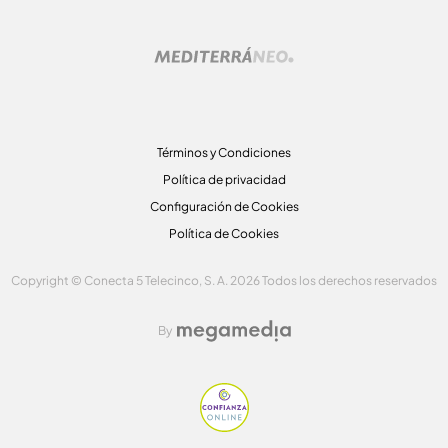
Términos y Condiciones
Política de privacidad
Configuración de Cookies
Política de Cookies
Copyright © Conecta 5 Telecinco, S. A. 2026 Todos los derechos reservados
By