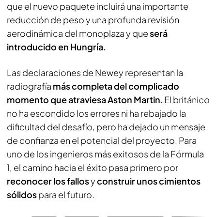
que el nuevo paquete incluirá una importante
reducción de peso y una profunda revisión
aerodinámica del monoplaza y que
será
introducido en Hungría.
Las declaraciones de Newey representan la
radiografía
más completa del complicado
momento que atraviesa Aston Martin
. El británico
no ha escondido los errores ni ha rebajado la
dificultad del desafío, pero ha dejado un mensaje
de confianza en el potencial del proyecto. Para
uno de los ingenieros más exitosos de la Fórmula
1, el camino hacia el éxito pasa primero por
reconocer los fallos
y
construir unos cimientos
sólidos
para el futuro.