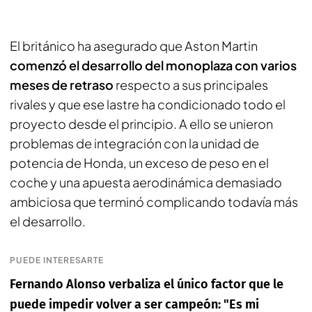
El británico ha asegurado que Aston Martin
comenzó el desarrollo del monoplaza con varios
meses de retraso
respecto a sus principales
rivales y que ese lastre ha condicionado todo el
proyecto desde el principio. A ello se unieron
problemas de integración con la unidad de
potencia de Honda, un exceso de peso en el
coche y una apuesta aerodinámica demasiado
ambiciosa que terminó complicando todavía más
el desarrollo.
PUEDE INTERESARTE
Fernando Alonso verbaliza el único factor que le
puede impedir volver a ser campeón: "Es mi