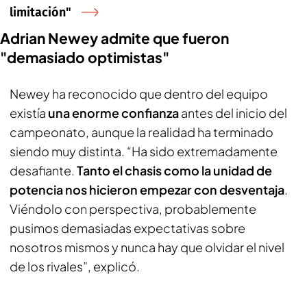
limitación"
Adrian Newey admite que fueron
"demasiado optimistas"
Newey ha reconocido que dentro del equipo
existía
una enorme confianza
antes del inicio del
campeonato, aunque la realidad ha terminado
siendo muy distinta. “Ha sido extremadamente
desafiante.
Tanto el chasis como la unidad de
potencia nos hicieron empezar con desventaja
.
Viéndolo con perspectiva, probablemente
pusimos demasiadas expectativas sobre
nosotros mismos y nunca hay que olvidar el nivel
de los rivales”, explicó.