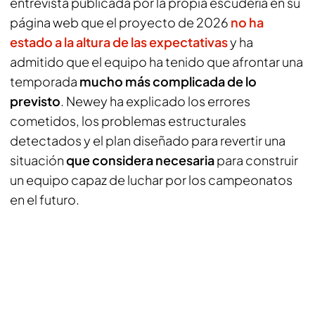
entrevista publicada por la propia escudería en su
página web que el proyecto de 2026
no ha
estado a la altura de las expectativas
y ha
admitido que el equipo ha tenido que afrontar una
temporada
mucho más complicada de lo
previsto
. Newey ha explicado los errores
cometidos, los problemas estructurales
detectados y el plan diseñado para revertir una
situación
que considera necesaria
para construir
un equipo capaz de luchar por los campeonatos
en el futuro.