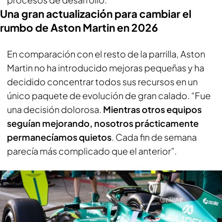
Una gran actualización para cambiar el
rumbo de Aston Martin en 2026
En comparación con el resto de la parrilla, Aston
Martin no ha introducido mejoras pequeñas y ha
decidido concentrar todos sus recursos en un
único paquete de evolución de gran calado. “Fue
una decisión dolorosa.
Mientras otros equipos
seguían mejorando, nosotros prácticamente
permanecíamos quietos
. Cada fin de semana
parecía más complicado que el anterior”.