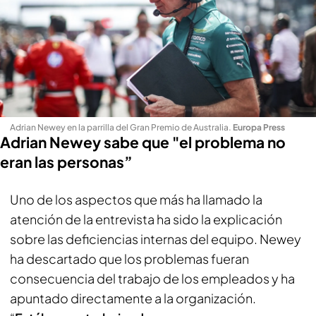
Adrian Newey en la parrilla del Gran Premio de Australia
.
Europa Press
Adrian Newey sabe que "el problema no
eran las personas”
Uno de los aspectos que más ha llamado la
atención de la entrevista ha sido la explicación
sobre las deficiencias internas del equipo. Newey
ha descartado que los problemas fueran
consecuencia del trabajo de los empleados y ha
apuntado directamente a la organización.