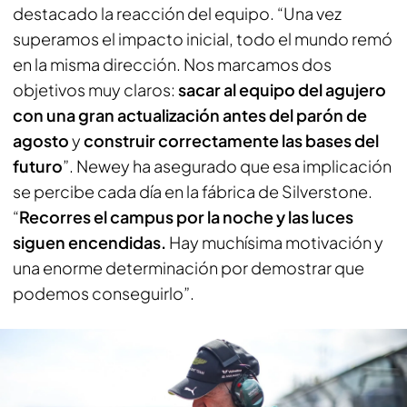
destacado la reacción del equipo. “Una vez
superamos el impacto inicial, todo el mundo remó
en la misma dirección. Nos marcamos dos
objetivos muy claros:
sacar al equipo del agujero
con una gran actualización antes del parón de
agosto
y
construir correctamente las bases del
futuro
”. Newey ha asegurado que esa implicación
se percibe cada día en la fábrica de Silverstone.
“
Recorres el campus por la noche y las luces
siguen encendidas.
Hay muchísima motivación y
una enorme determinación por demostrar que
podemos conseguirlo”.