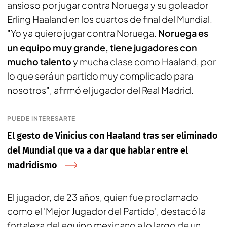
ansioso por jugar contra Noruega y su goleador
Erling Haaland en los cuartos de final del Mundial.
"Yo ya quiero jugar contra Noruega.
Noruega es
un equipo muy grande, tiene jugadores con
mucho talento
y mucha clase como Haaland, por
lo que será un partido muy complicado para
nosotros", afirmó el jugador del Real Madrid.
PUEDE INTERESARTE
El gesto de Vinicius con Haaland tras ser eliminado
del Mundial que va a dar que hablar entre el
madridismo
El jugador, de 23 años, quien fue proclamado
como el 'Mejor Jugador del Partido', destacó la
fortaleza del equipo mexicano a lo largo de un