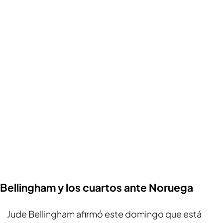
Bellingham y los cuartos ante Noruega
Jude Bellingham afirmó este domingo que está