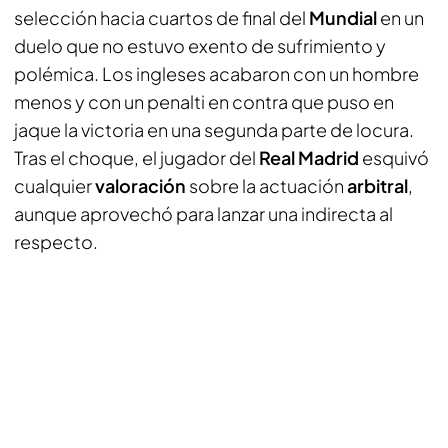
selección hacia cuartos de final del
Mundial
en un
duelo que no estuvo exento de sufrimiento y
polémica. Los ingleses acabaron con un hombre
menos y con un penalti en contra que puso en
jaque la victoria en una segunda parte de locura.
Tras el choque, el jugador del
Real Madrid
esquivó
cualquier
valoración
sobre la actuación
arbitral
,
aunque aprovechó para lanzar una indirecta al
respecto.