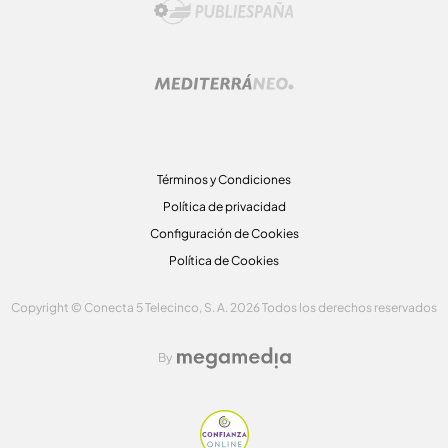
Términos y Condiciones
Política de privacidad
Configuración de Cookies
Política de Cookies
Copyright © Conecta 5 Telecinco, S. A. 2026 Todos los derechos reservados
By