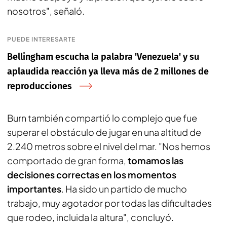
nosotros", señaló.
PUEDE INTERESARTE
Bellingham escucha la palabra 'Venezuela' y su
aplaudida reacción ya lleva más de 2 millones de
reproducciones
Burn también compartió lo complejo que fue
superar el obstáculo de jugar en una altitud de
2.240 metros sobre el nivel del mar. "Nos hemos
comportado de gran forma,
tomamos las
decisiones correctas en los momentos
importantes
. Ha sido un partido de mucho
trabajo, muy agotador por todas las dificultades
que rodeo, incluida la altura", concluyó.