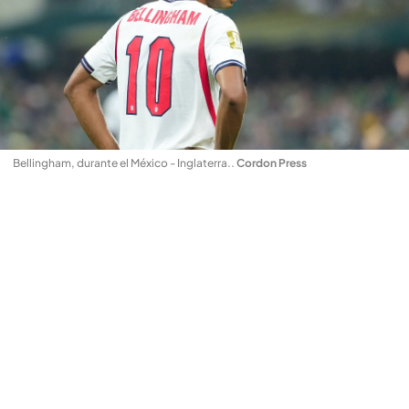
Bellingham, durante el México - Inglaterra.
.
Cordon Press