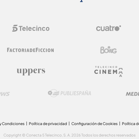
y Condiciones
Política de privacidad
Configuración de Cookies
Política 
Copyright © Conecta 5 Telecinco, S. A. 2026 Todos los derechos reservados