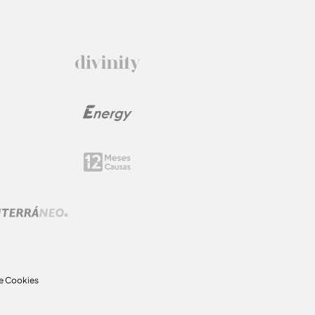
de Cookies