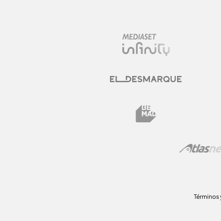
Términos 