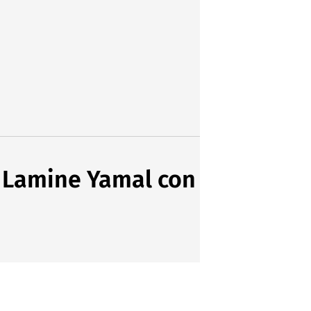
a Lamine Yamal con