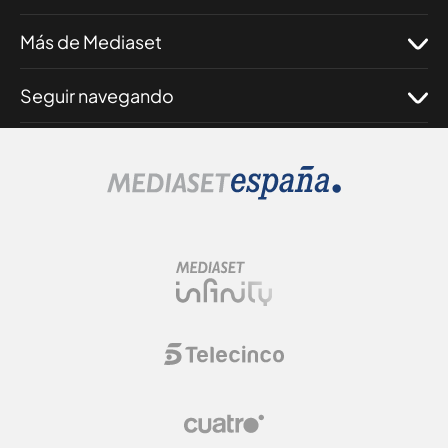
Más de Mediaset
Seguir navegando