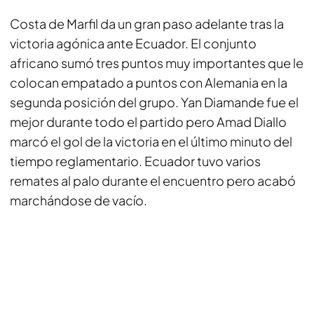
Costa de Marfil da un gran paso adelante tras la
victoria agónica ante Ecuador. El conjunto
africano sumó tres puntos muy importantes que le
colocan empatado a puntos con Alemania en la
segunda posición del grupo. Yan Diamande fue el
mejor durante todo el partido pero Amad Diallo
marcó el gol de la victoria en el último minuto del
tiempo reglamentario. Ecuador tuvo varios
remates al palo durante el encuentro pero acabó
marchándose de vacío.