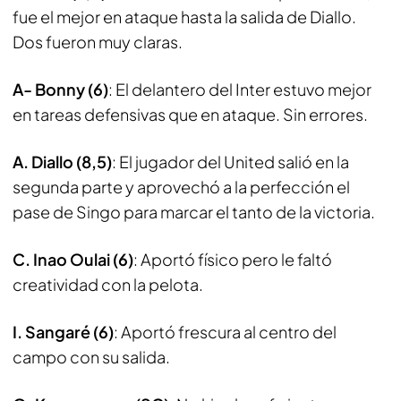
fue el mejor en ataque hasta la salida de Diallo.
Dos fueron muy claras.
A- Bonny (6)
: El delantero del Inter estuvo mejor
en tareas defensivas que en ataque. Sin errores.
A. Diallo (8,5)
: El jugador del United salió en la
segunda parte y aprovechó a la perfección el
pase de Singo para marcar el tanto de la victoria.
C. Inao Oulai (6)
: Aportó físico pero le faltó
creatividad con la pelota.
I. Sangaré (6)
: Aportó frescura al centro del
campo con su salida.