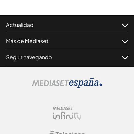
Actualidad
Más de Mediaset
Seguir navegando