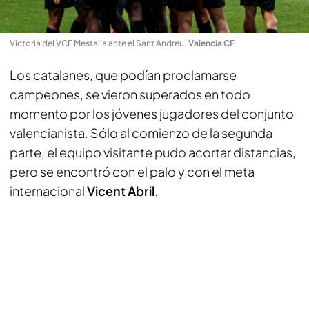
Victoria del VCF Mestalla ante el Sant Andreu
.
Valencia CF
Los catalanes, que podían proclamarse
campeones, se vieron superados en todo
momento por los jóvenes jugadores del conjunto
valencianista. Sólo al comienzo de la segunda
parte, el equipo visitante pudo acortar distancias,
pero se encontró con el palo y con el meta
internacional
Vicent Abril
.