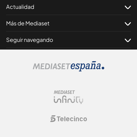
Actualidad
Más de Mediaset
Seguir navegando