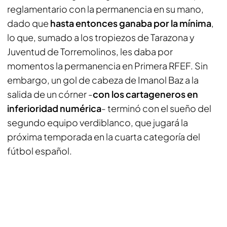
reglamentario con la permanencia en su mano,
dado que
hasta entonces ganaba por la mínima
,
lo que, sumado a los tropiezos de Tarazona y
Juventud de Torremolinos, les daba por
momentos la permanencia en Primera RFEF. Sin
embargo, un gol de cabeza de Imanol Baz a la
salida de un córner -
con los cartageneros en
inferioridad numérica
- terminó con el sueño del
segundo equipo verdiblanco, que jugará la
próxima temporada en la cuarta categoría del
fútbol español.