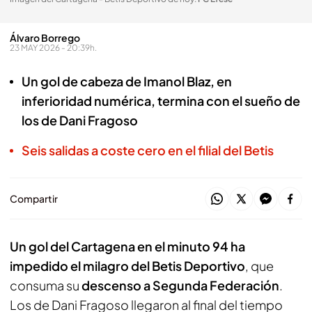
Álvaro Borrego
23 MAY 2026 - 20:39h.
Un gol de cabeza de Imanol Blaz, en
inferioridad numérica, termina con el sueño de
los de Dani Fragoso
Seis salidas a coste cero en el filial del Betis
Compartir
Un gol del Cartagena en el minuto 94 ha
impedido el milagro del Betis Deportivo
, que
consuma su
descenso a Segunda Federación
.
Los de Dani Fragoso llegaron al final del tiempo