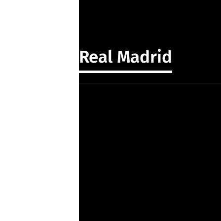
Real Madrid