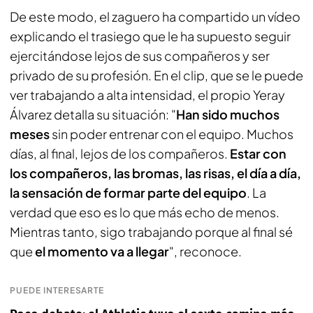
De este modo, el zaguero ha compartido un vídeo
explicando el trasiego que le ha supuesto seguir
ejercitándose lejos de sus compañeros y ser
privado de su profesión. En el clip, que se le puede
ver trabajando a alta intensidad, el propio Yeray
Álvarez detalla su situación: "
Han sido muchos
meses
sin poder entrenar con el equipo. Muchos
días, al final, lejos de los compañeros.
Estar con
los compañeros, las bromas, las risas, el día a día,
la sensación de formar parte del equipo
. La
verdad que eso es lo que más echo de menos.
Mientras tanto, sigo trabajando porque al final sé
que
el momento va a llegar
", reconoce.
PUEDE INTERESARTE