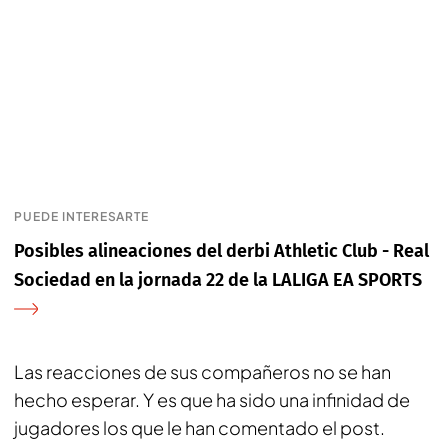
PUEDE INTERESARTE
Posibles alineaciones del derbi Athletic Club - Real
Sociedad en la jornada 22 de la LALIGA EA SPORTS
Las reacciones de sus compañeros no se han
hecho esperar. Y es que ha sido una infinidad de
jugadores los que le han comentado el post.