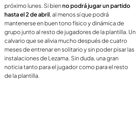
próximo lunes. Si bien
no podrá jugar un partido
hasta el 2 de abril
, al menos sí que podrá
mantenerse en buen tono físico y dinámica de
grupo junto al resto de jugadores de la plantilla. Un
calvario que se alivia mucho después de cuatro
meses de entrenar en solitario y sin poder pisar las
instalaciones de Lezama. Sin duda, una gran
noticia tanto para el jugador como para el resto
de la plantilla.