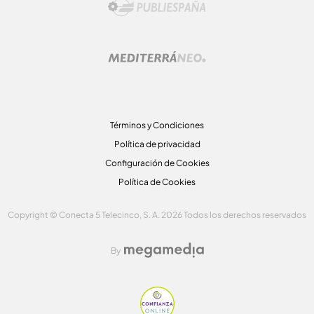
Términos y Condiciones
Política de privacidad
Configuración de Cookies
Política de Cookies
Copyright © Conecta 5 Telecinco, S. A. 2026 Todos los derechos reservados
By