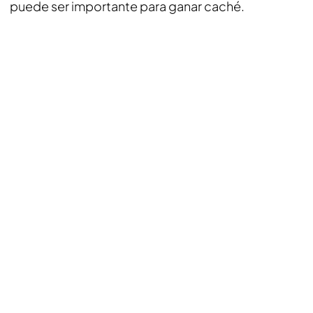
puede ser importante para ganar caché.