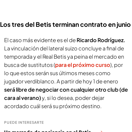
Los tres del Betis terminan contrato en junio
El caso más evidente es el de
Ricardo Rodríguez.
La vinculación del lateral suizo concluye a final de
temporada y el Real Betis ya peina el mercado en
busca de sustitutos (
para el próximo curso
), por
lo que estos serán sus últimos meses como
jugador verdiblanco. A partir de hoy 1 de enero
será libre de negociar con cualquier otro club (de
cara al verano)
y, si lo desea, poder dejar
acordado cuál será su próximo destino.
PUEDE INTERESARTE