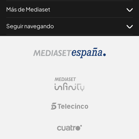
Más de Mediaset
Seguir navegando