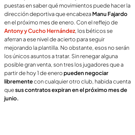
puestas en saber qué movimientos puede hacer la
dirección deportiva que encabeza
Manu Fajardo
en el próximo mes de enero. Con el reflejo de
Antony y Cucho Hernández
, los béticos se
aferran a ese nivel de acierto para seguir
mejorando la plantilla. No obstante, esos no serán
los únicos asuntos a tratar. Sin renegar alguna
posible gran venta, son tres los jugadores que a
partir de hoy 1 de enero
pueden negociar
libremente
con cualquier otro club, habida cuenta
que
sus contratos expiran en el próximo mes de
junio.