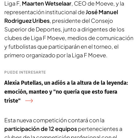
Liga F,
Maarten Wetselaar
, CEO de Moeve, y la
representación institucional de
José Manuel
Rodriguez Uribes
, presidente del Consejo
Superior de Deportes, junto a dirigentes de los
clubes de Liga F Moeve, medios de comunicación
y futbolistas que participarán en el torneo, el
primero organizado por la Liga F Moeve.
PUEDE INTERESARTE
Alexia Putellas, un adiós a la altura de la leyenda:
emoción, manteo y "no quería que esto fuera
triste"
Esta nueva competición contará con la
participación de 12 equipos
pertenecientes a
clubes de la competición profesional con el