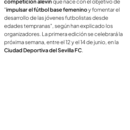
competición alevín
que nace con el objetivo de
"
impulsar el fútbol base femenino
y fomentar el
desarrollo de las jóvenes futbolistas desde
edades tempranas", según han explicado los
organizadores. La primera edición se celebrará la
próxima semana, entre el 12 y el 14 de junio, en la
Ciudad Deportiva del Sevilla FC
.