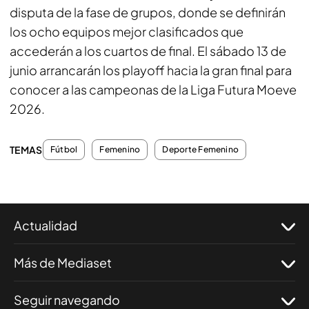
disputa de la fase de grupos, donde se definirán
los ocho equipos mejor clasificados que
accederán a los cuartos de final. El sábado 13 de
junio arrancarán los playoff hacia la gran final para
conocer a las campeonas de la Liga Futura Moeve
2026.
TEMAS
Fútbol
Femenino
Deporte Femenino
Actualidad
Más de Mediaset
Seguir navegando