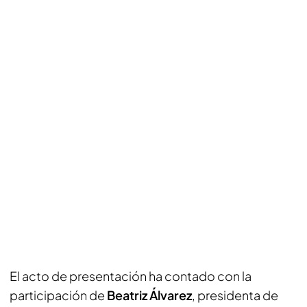
El acto de presentación ha contado con la
participación de
Beatriz Álvarez
, presidenta de