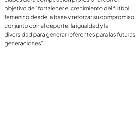
objetivo de "fortalecer el crecimiento del fútbol
femenino desde la base y reforzar su compromiso
conjunto con el deporte, la igualdad y la
diversidad para generar referentes para las futuras
generaciones".