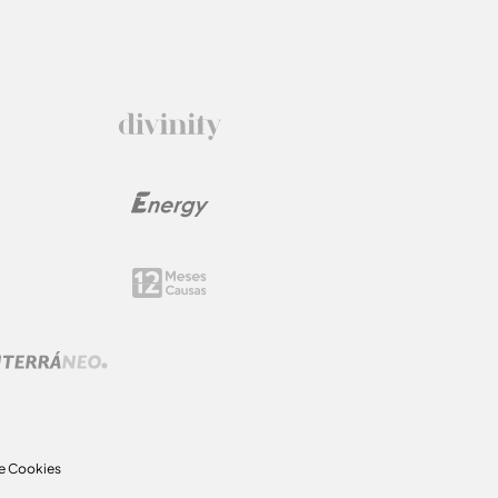
de Cookies