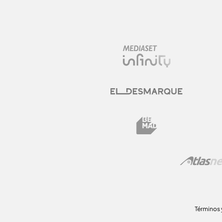
Términos 