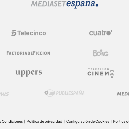
y Condiciones
Política de privacidad
Configuración de Cookies
Política 