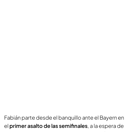
Fabián parte desde el banquillo ante el Bayern en
el
primer asalto de las semifinales
, a la espera de