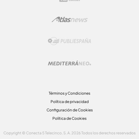
Términos y Condiciones
Política de privacidad
Configuración de Cookies
Política de Cookies
Copyright © Conecta 5 Telecinco, S. A. 2026 Todos los derechos reservados