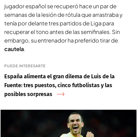
jugador español se recuperó hace un par de
semanas de la lesión de rótula que arrastraba y
tenía por delante tres partidos de Liga para
recuperar el tono antes de las semifinales. Sin
embargo, su entrenador ha preferido tirar de
cautela
.
PUEDE INTERESARTE
España alimenta el gran dilema de Luis de la
Fuente: tres puestos, cinco futbolistas y las
posibles sorpresas