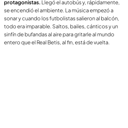
protagonistas.
Llegó el autobús y, rápidamente,
se encendió el ambiente. La música empezó a
sonar y cuando los futbolistas salieron al balcón,
todo era imparable. Saltos, bailes, cánticos y un
sinfín de bufandas al aire para gritarle al mundo
entero que el Real Betis, al fin, está de vuelta.