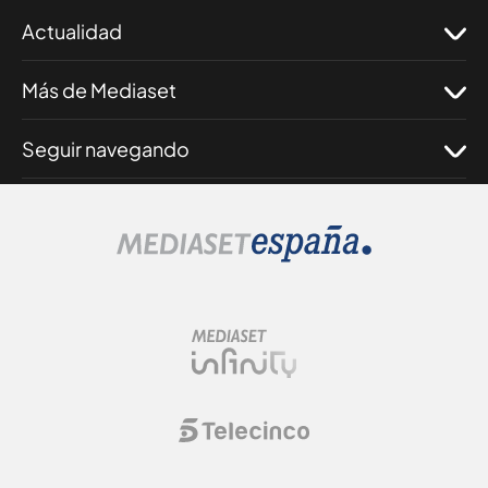
Actualidad
Más de Mediaset
Seguir navegando