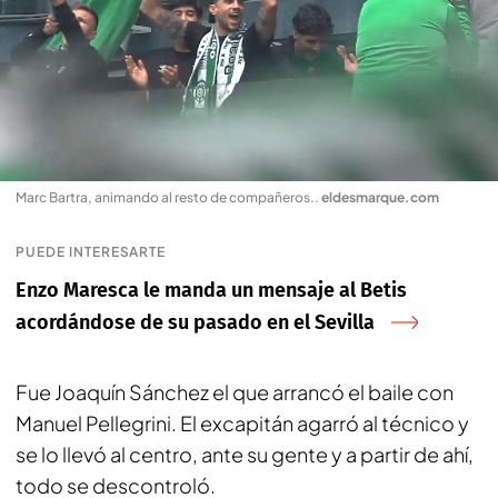
Marc Bartra, animando al resto de compañeros.
.
eldesmarque.com
PUEDE INTERESARTE
Enzo Maresca le manda un mensaje al Betis
acordándose de su pasado en el Sevilla
Fue Joaquín Sánchez el que arrancó el
baile
con
Manuel Pellegrini. El excapitán agarró al técnico y
se lo llevó al centro, ante
su gente
y a partir de ahí,
todo se descontroló.