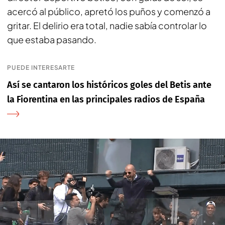
acercó al público, apretó los puños y comenzó a
gritar. El delirio era total, nadie sabía controlar lo
que estaba pasando.
PUEDE INTERESARTE
Así se cantaron los históricos goles del Betis ante
la Fiorentina en las principales radios de España