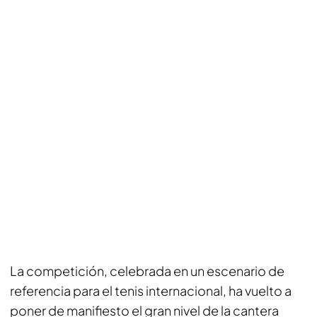
La competición, celebrada en un escenario de
referencia para el tenis internacional, ha vuelto a
poner de manifiesto el gran nivel de la cantera