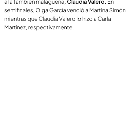
a la también malagueña
, Claudia Valero.
En
semifinales, Olga García venció a Martina Simón
mientras que Claudia Valero lo hizo a Carla
Martínez, respectivamente.