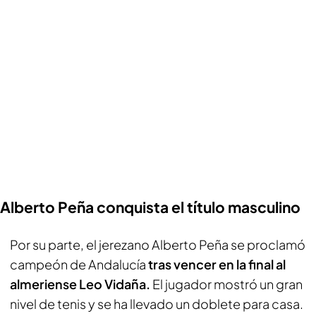
Alberto Peña conquista el título masculino
Por su parte, el jerezano Alberto Peña se proclamó
campeón de Andalucía
tras vencer en la final al
almeriense Leo Vidaña.
El jugador mostró un gran
nivel de tenis y se ha llevado un doblete para casa.