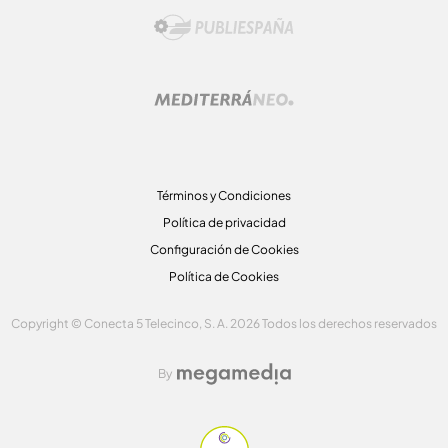
Términos y Condiciones
Política de privacidad
Configuración de Cookies
Política de Cookies
Copyright © Conecta 5 Telecinco, S. A. 2026 Todos los derechos reservados
By