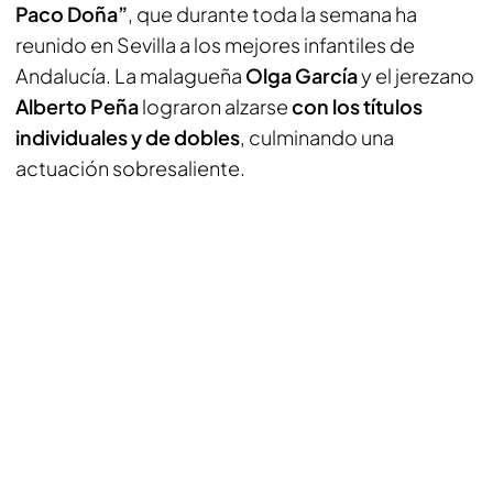
Paco Doña”
, que durante toda la semana ha
reunido en Sevilla a los mejores infantiles de
Andalucía. La malagueña
Olga García
y el jerezano
Alberto Peña
lograron alzarse
con los títulos
individuales y de dobles
, culminando una
actuación sobresaliente.