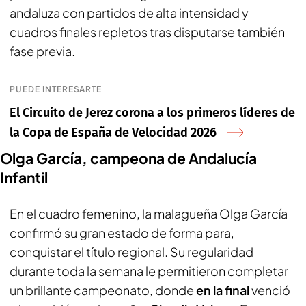
andaluza con partidos de alta intensidad y
cuadros finales repletos tras disputarse también
fase previa.
PUEDE INTERESARTE
El Circuito de Jerez corona a los primeros líderes de
la Copa de España de Velocidad 2026
Olga García, campeona de Andalucía
Infantil
En el cuadro femenino, la malagueña Olga García
confirmó su gran estado de forma para,
conquistar el título regional. Su regularidad
durante toda la semana le permitieron completar
un brillante campeonato, donde
en la final
venció