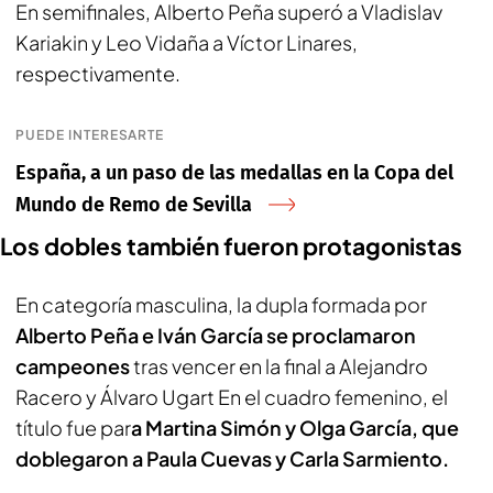
En semifinales, Alberto Peña superó a Vladislav
Kariakin y Leo Vidaña a Víctor Linares,
respectivamente.
PUEDE INTERESARTE
España, a un paso de las medallas en la Copa del
Mundo de Remo de Sevilla
Los dobles también fueron protagonistas
En categoría masculina, la dupla formada por
Alberto Peña e Iván García se proclamaron
campeones
tras vencer en la final a Alejandro
Racero y Álvaro Ugart En el cuadro femenino, el
título fue par
a Martina Simón y Olga García, que
doblegaron a Paula Cuevas y Carla Sarmiento.