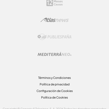
Términos y Condiciones
Política de privacidad
Configuración de Cookies
Política de Cookies
Copyright © Conecta 5 Telecinco, S. A. 2026 Todos los derechos reservados