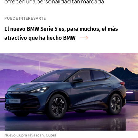
ofrecen una personalidad tan marcada.
PUEDE INTERESARTE
El nuevo BMW Serie 5 es, para muchos, el más
atractivo que ha hecho BMW
Nuevo Cupra Tavascan
.
Cupra