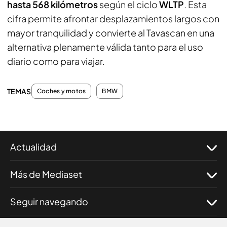
hasta 568 kilómetros
según el ciclo
WLTP
. Esta
cifra permite afrontar desplazamientos largos con
mayor tranquilidad y convierte al Tavascan en una
alternativa plenamente válida tanto para el uso
diario como para viajar.
TEMAS
Coches y motos
BMW
Actualidad
Más de Mediaset
Seguir navegando