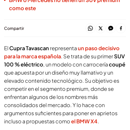
como este
Compartir
El
Cupra Tavascan
representa
un paso decisivo
para la marca española
. Se trata de su primer
SUV
100 % eléctrico
, un modelo con carrocería
coupé
que apuesta por un diseño muy llamativo y un
elevado contenido tecnológico. Su objetivo es
competir en el segmento premium, donde se
enfrentan algunos de los nombres más
consolidados del mercado. Y lo hace con
argumentos suficientes para poner en aprietos
incluso a propuestas como
el BMW X4
.