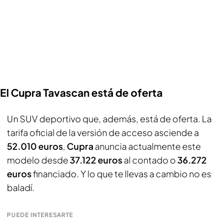
El Cupra Tavascan está de oferta
Un SUV deportivo que, además, está de oferta. La
tarifa oficial de la versión de acceso asciende a
52.010 euros
,
Cupra
anuncia actualmente este
modelo desde
37.122 euros
al contado o
36.272
euros
financiado. Y lo que te llevas a cambio no es
baladí.
PUEDE INTERESARTE