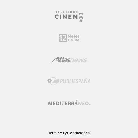
Términos y Condiciones