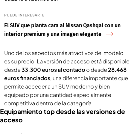
PUEDE INTERESARTE
El SUV que planta cara al Nissan Qashqai con un
interior premium y una imagen elegante
Uno de los aspectos más atractivos del modelo
es su precio. La versión de acceso está disponible
desde
33.300 euros al contado
o desde
28.468
euros financiados
, una diferencia importante que
permite acceder a un SUV moderno y bien
equipado por una cantidad especialmente
competitiva dentro de la categoría.
Equipamiento top desde las versiones de
acceso