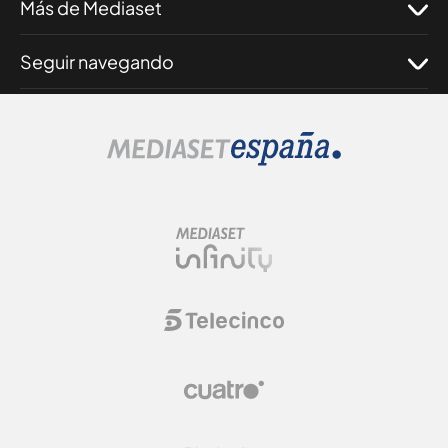
Más de Mediaset
Seguir navegando