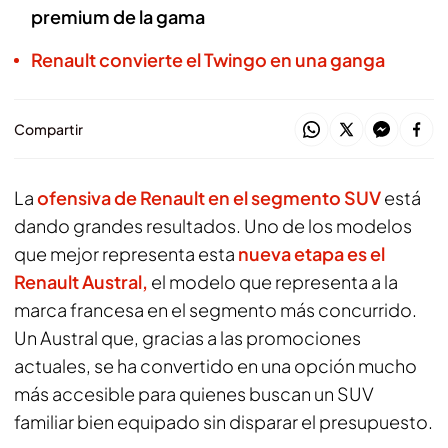
premium de la gama
Renault convierte el Twingo en una ganga
Compartir
La
ofensiva de Renault en el segmento SUV
está
dando grandes resultados. Uno de los modelos
que mejor representa esta
nueva etapa es el
Renault Austral,
el modelo que representa a la
marca francesa en el segmento más concurrido.
Un Austral que, gracias a las promociones
actuales, se ha convertido en una opción mucho
más accesible para quienes buscan un SUV
familiar bien equipado sin disparar el presupuesto.