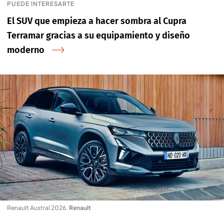
PUEDE INTERESARTE
El SUV que empieza a hacer sombra al Cupra
Terramar gracias a su equipamiento y diseño
moderno
Renault Austral 2026
.
Renault