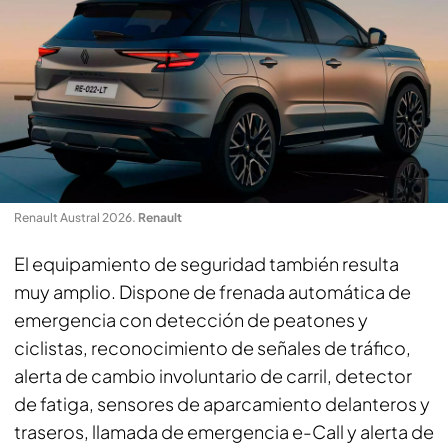
Renault Austral 2026
.
Renault
El equipamiento de seguridad también resulta
muy amplio. Dispone de frenada automática de
emergencia con detección de peatones y
ciclistas, reconocimiento de señales de tráfico,
alerta de cambio involuntario de carril, detector
de fatiga, sensores de aparcamiento delanteros y
traseros, llamada de emergencia e-Call y alerta de