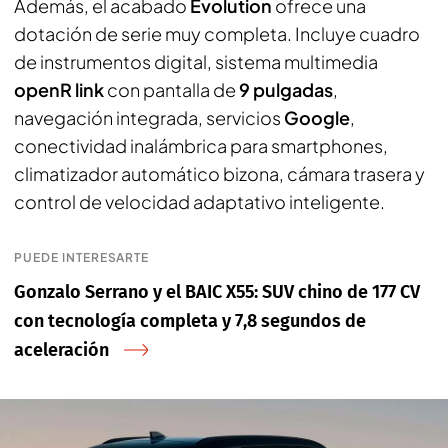
Además, el acabado
Evolution
ofrece una
dotación de serie muy completa. Incluye cuadro
de instrumentos digital, sistema multimedia
openR link
con pantalla de
9 pulgadas
,
navegación integrada, servicios
Google
,
conectividad inalámbrica para smartphones,
climatizador automático bizona, cámara trasera y
control de velocidad adaptativo inteligente.
PUEDE INTERESARTE
Gonzalo Serrano y el BAIC X55: SUV chino de 177 CV
con tecnología completa y 7,8 segundos de
aceleración