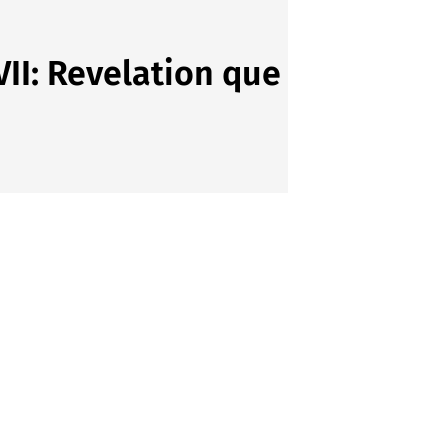
VII: Revelation que