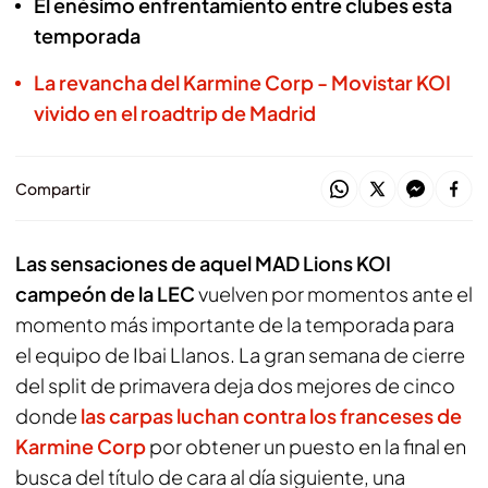
El enésimo enfrentamiento entre clubes esta
temporada
La revancha del Karmine Corp - Movistar KOI
vivido en el roadtrip de Madrid
Compartir
Las sensaciones de aquel MAD Lions KOI
campeón de la LEC
vuelven por momentos ante el
momento más importante de la temporada para
el equipo de Ibai Llanos. La gran semana de cierre
del split de primavera deja dos mejores de cinco
donde
las carpas luchan contra los franceses de
Karmine Corp
por obtener un puesto en la final en
busca del título de cara al día siguiente, una