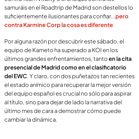
samuráis en el Roadtrip de Madrid son destellos lo
suficientemente ilusionantes para confiar...
pero
contra Karmine Corp la cosa es diferente
.
Por alguna razón por descubrir este sábado, el
equipo de Kameto ha superado a KOI en los
últimos grandes enfrentamientos, tanto
en la cita
presencial de Madrid como en el clasificatorio
del EWC
. Y claro, con dos puñetazos tan recientes
el estado anímico para recuperar la mejor versión
del equipo español es crucial no sólo para aspirar
al título, sino para dejar de lado la narrativa del
último mes de cara a demostrar cómo puede
cambiar la dinámica.