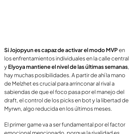
Si Jojopyun es capaz de activar el modo MVP
en
los enfrentamientos individuales en la calle central
y
Elyoya mantiene el nivel de las últimas semanas
,
hay muchas posibilidades. A partir de ahí la mano
de Melzhet es crucial para arrinconar al rival a
sabiendas de que el foco pasa por el manejo del
draft, el control de los picks en bot y la libertad de
Myrwn, algo reducida en los últimos meses.
El primer game va a ser fundamental por el factor
emocional mencionado, porque la rivalidad es