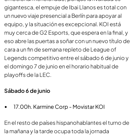
gigantesca, el empuje de Ibai Llanos es total con
un nuevo viaje presencial a Berlín para apoyar al
equipo, y la situación es excepcional. KOI está
muy cerca de G2 Esports, que espera en la final, y
eso abre las puertas a soñar con un nuevo título de
cara a un fin de semana repleto de League of
Legends competitivo entre el sábado 6 de junio y
el domingo 7 de junio en el horario habitual de
playoffs de la LEC.
Sábado 6 de junio
17.00h. Karmine Corp - Movistar KOI
En el resto de países hispanohablantes el turno de
la mañana y la tarde ocupa toda la jornada