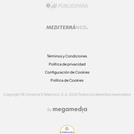
Términos y Condiciones
Política de privacidad
Configuración de Cookies
Política de Cookies
Copyright © Conecta 5 Telecinco, S. A. 2026 Todos los derechos reservados
By