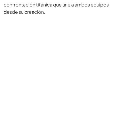
confrontación titánica que une a ambos equipos
desde su creación.