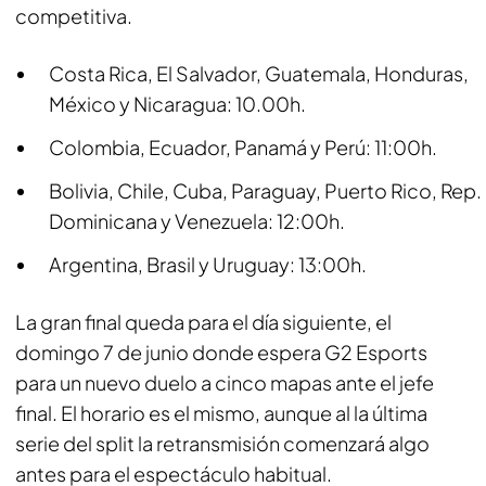
competitiva.
Costa Rica, El Salvador, Guatemala, Honduras,
México y Nicaragua: 10.00h.
Colombia, Ecuador, Panamá y Perú: 11:00h.
Bolivia, Chile, Cuba, Paraguay, Puerto Rico, Rep.
Dominicana y Venezuela: 12:00h.
Argentina, Brasil y Uruguay: 13:00h.
La gran final queda para el día siguiente, el
domingo 7 de junio donde espera G2 Esports
para un nuevo duelo a cinco mapas ante el jefe
final. El horario es el mismo, aunque al la última
serie del split la retransmisión comenzará algo
antes para el espectáculo habitual.