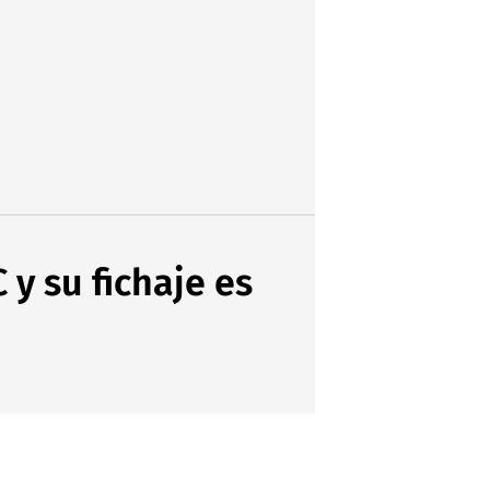
 y su fichaje es