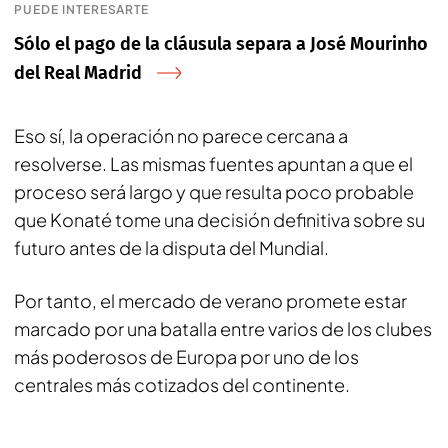
PUEDE INTERESARTE
Sólo el pago de la cláusula separa a José Mourinho
del Real Madrid
Eso sí, la operación no parece cercana a
resolverse. Las mismas fuentes apuntan a que el
proceso será largo y que resulta poco probable
que Konaté tome una decisión definitiva sobre su
futuro antes de la disputa del Mundial.
Por tanto, el mercado de verano promete estar
marcado por una batalla entre varios de los clubes
más poderosos de Europa por uno de los
centrales más cotizados del continente.