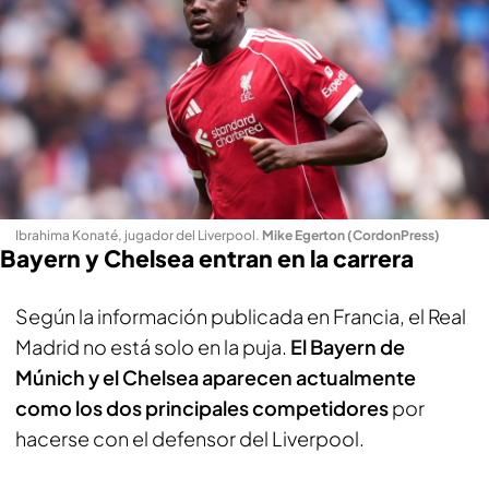
Ibrahima Konaté, jugador del Liverpool
.
Mike Egerton (CordonPress)
Bayern y Chelsea entran en la carrera
Según la información publicada en Francia, el Real
Madrid no está solo en la puja.
El Bayern de
Múnich y el Chelsea aparecen actualmente
como los dos principales competidores
por
hacerse con el defensor del Liverpool.