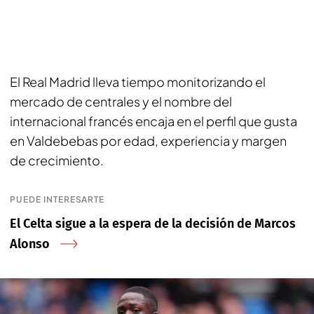
El Real Madrid lleva tiempo monitorizando el
mercado de centrales y el nombre del
internacional francés encaja en el perfil que gusta
en Valdebebas por edad, experiencia y margen
de crecimiento.
PUEDE INTERESARTE
El Celta sigue a la espera de la decisión de Marcos
Alonso