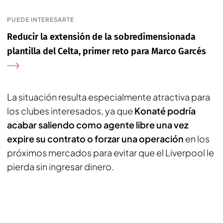
PUEDE INTERESARTE
Reducir la extensión de la sobredimensionada
plantilla del Celta, primer reto para Marco Garcés
La situación resulta especialmente atractiva para
los clubes interesados, ya que
Konaté podría
acabar saliendo como agente libre una vez
expire su contrato o forzar una operación
en los
próximos mercados para evitar que el Liverpool le
pierda sin ingresar dinero.