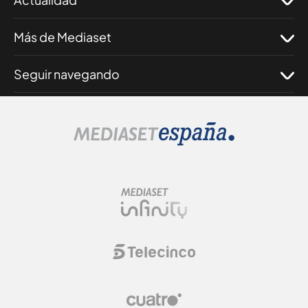
Más de Mediaset
Seguir navegando