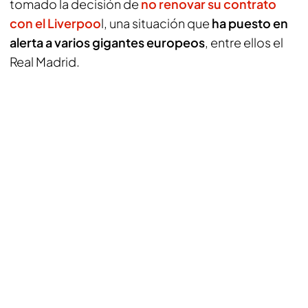
tomado la decisión de
no renovar su contrato
con el Liverpoo
l, una situación que
ha puesto en
alerta a varios gigantes europeos
, entre ellos el
Real Madrid.