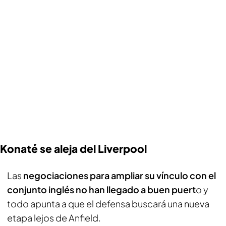
Konaté se aleja del Liverpool
Las
negociaciones para ampliar su vínculo con el
conjunto inglés no han llegado a buen puert
o y
todo apunta a que el defensa buscará una nueva
etapa lejos de Anfield.