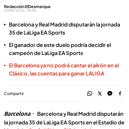
Redacción ElDesmarque
10 MAY 2025 - 16:15h.
Barcelona y Real Madrid disputarán la jornada
35 de LaLiga EA Sports
El ganador de este duelo podría decidir el
campeón de LaLiga EA Sports
El Barcelona ya no podrá cantar el alirón en el
Clásico, las cuentas para ganar LALIGA
Compartir
Barcelona
Barcelona y Real Madrid disputarán
la jornada 35 de LaLiga EA Sports en el Estadio de