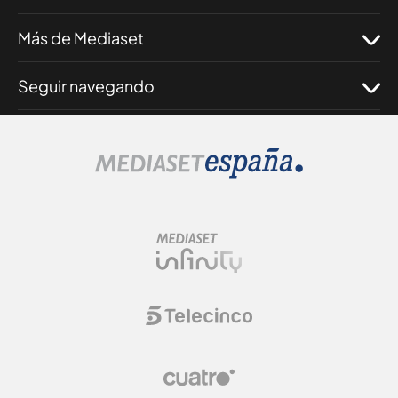
Más de Mediaset
Seguir navegando