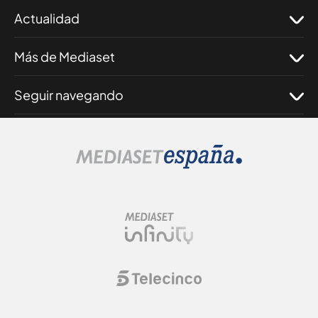
Actualidad
Más de Mediaset
Seguir navegando