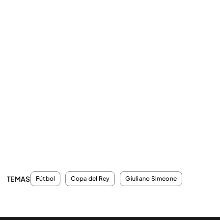
TEMAS
Fútbol
Copa del Rey
Giuliano Simeone