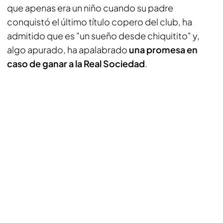
que apenas era un niño cuando su padre
conquistó el último título copero del club, ha
admitido que es "un sueño desde chiquitito" y,
algo apurado, ha apalabrado
una promesa en
caso de ganar a la Real Sociedad
.