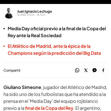
Juan Ignacio Lechuga
16 ABR 2026 - 16:10h.
Media Day oficial previo a la final de la Copa del
Rey ante la Real Sociedad
El Atlético de Madrid, ante la épica de la
Champions según la predicción del Big Data
Compartir
Giuliano Simeone
, jugador del Atlético de Madrid,
ha sido uno de los futbolistas que ha atendido a la
prensa en el 'Media Day' del equipo rojiblanco
previo a la
final de la Copa del Rey
. El argentino,