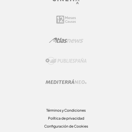
Términos y Condiciones
Política de privacidad
Configuración de Cookies