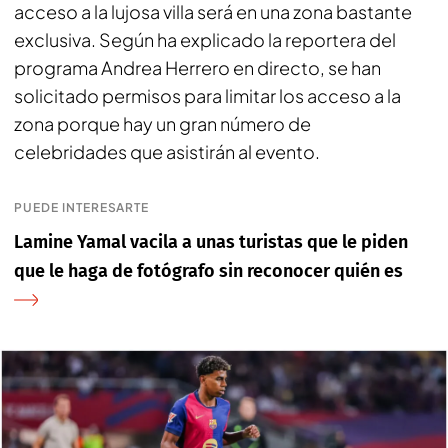
acceso a la lujosa villa será en una zona bastante
exclusiva. Según ha explicado la reportera del
programa Andrea Herrero en directo, se han
solicitado permisos para limitar los acceso a la
zona porque hay un gran número de
celebridades que asistirán al evento.
PUEDE INTERESARTE
Lamine Yamal vacila a unas turistas que le piden
que le haga de fotógrafo sin reconocer quién es