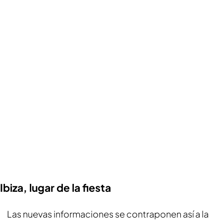
Ibiza, lugar de la fiesta
Las nuevas informaciones se contraponen así a la