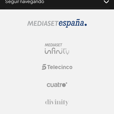
Seguir navegando