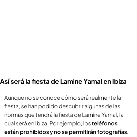
Así será la fiesta de Lamine Yamal en Ibiza
Aunque no se conoce cómo será realmente la
fiesta, se han podido descubrir algunas de las
normas que tendrá la fiesta de Lamine Yamal, la
cual será en Ibiza. Por ejemplo, los
teléfonos
están prohibidos y no se permitirán fotografías
.