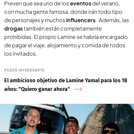
Preven que sea uno de los
eventos
del verano,
con mucha gente famosa, donde irán todo tipo
de personajes y muchos
influencers
. Además, las
drogas
también están completamente
prohibidas. El propio Lamine se habría encargado
de pagar el viaje, alojamiento y comida de todos
los invitados.
PUEDE INTERESARTE
El ambicioso objetivo de Lamine Yamal para los 18
años: "Quiero ganar ahora"