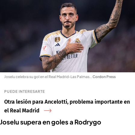
Joselu celebra su gol en el Real Madrid-Las Palmas.
.
Cordon Press
PUEDE INTERESARTE
Otra lesión para Ancelotti, problema importante en
el Real Madrid
Joselu supera en goles a Rodrygo