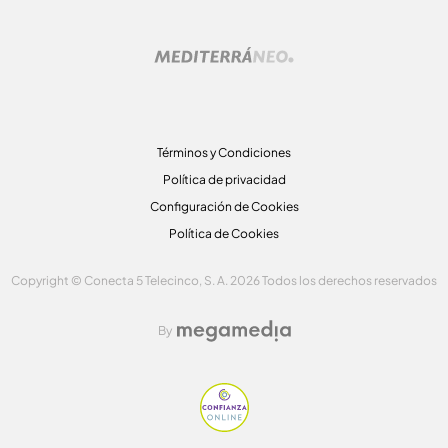
Términos y Condiciones
Política de privacidad
Configuración de Cookies
Política de Cookies
Copyright © Conecta 5 Telecinco, S. A. 2026 Todos los derechos reservados
By