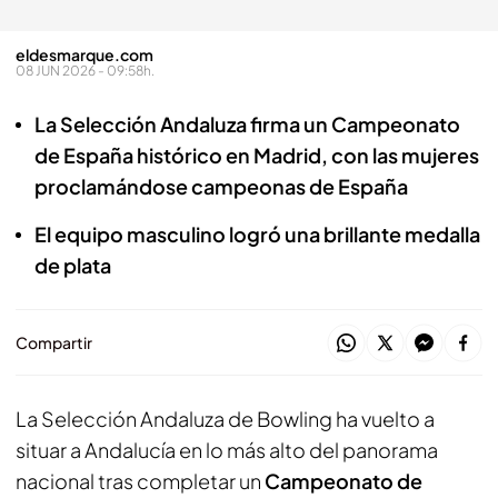
eldesmarque.com
08 JUN 2026 - 09:58h.
La Selección Andaluza firma un Campeonato
de España histórico en Madrid, con las mujeres
proclamándose campeonas de España
El equipo masculino logró una brillante medalla
de plata
Compartir
La Selección Andaluza de Bowling ha vuelto a
situar a Andalucía en lo más alto del panorama
nacional tras completar un
Campeonato de