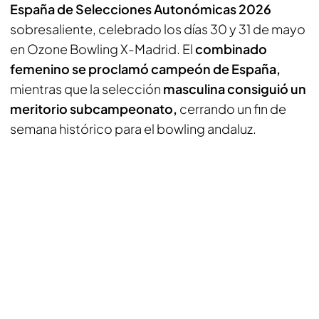
España de Selecciones Autonómicas 2026
sobresaliente, celebrado los días 30 y 31 de mayo
en Ozone Bowling X-Madrid. El
combinado
femenino se proclamó campeón de España,
mientras que la selección
masculina consiguió un
meritorio subcampeonato,
cerrando un fin de
semana histórico para el bowling andaluz.