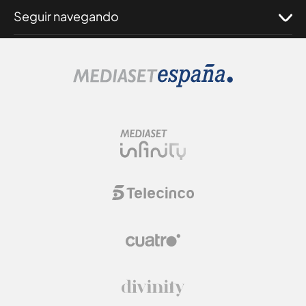
Seguir navegando