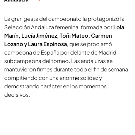
La gran gesta del campeonato la protagonizó la
Selección Andaluza femenina, formada por
Lola
Marín, Lucía Jiménez, Toñi Mateo, Carmen
Lozano y Laura Espinosa
, que se proclamó
campeona de España por delante de Madrid,
subcampeona del torneo. Las andaluzas se
mantuvieron firmes durante todo el fin de semana,
compitiendo con una enorme solidez y
demostrando carácter en los momentos
decisivos.