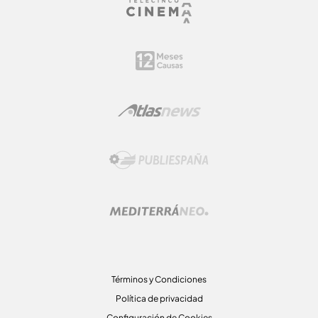
Términos y Condiciones
Política de privacidad
Configuración de Cookies