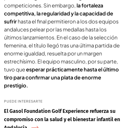
competiciones. Sin embargo,
la fortaleza
competitiva, la regularidad y la capacidad de
sufrir
hasta el final permitieron a los dos equipos
andaluces pelear por las medallas hasta los
últimos lanzamientos. En el caso de la selección
femenina, el título llegó tras una última partida de
enorme igualdad, resuelta por un margen
estrechísimo. El equipo masculino, por su parte,
tuvo que
esperar prácticamente hasta el último
tiro para confirmar una plata de enorme
prestigio.
PUEDE INTERESARTE
El Gasol Foundation Golf Experience refuerza su
compromiso con la salud y el bienestar infantil en
Andalucía