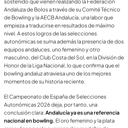
sostenido que vienen realizando la Federación
Andaluza de Bolos a través de su Comité Técnico
de Bowling y la AECB Andalucía, una labor que
empieza a traducirse en resultados de máximo
nivel. A estos logros de las selecciones
autonómicas se suma además la presencia de dos
equipos andaluces, uno femenino y otro
masculino, del Club Costa del Sol, en la División de
Honor de la Liga Nacional, lo que confirma que el
bowling andaluz atraviesa uno de los mejores
momentos de su historia reciente.
El Campeonato de España de Selecciones
Autonómicas 2026 deja, por tanto, una
conclusión clara:
Andalucía ya es una referencia
nacional en bowling.
El oro femenino y la plata