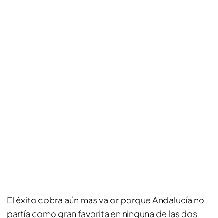
El éxito cobra aún más valor porque Andalucía no
partía como gran favorita en ninguna de las dos