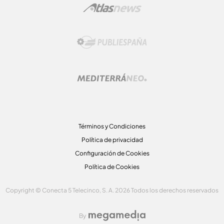
Términos y Condiciones
Política de privacidad
Configuración de Cookies
Política de Cookies
Copyright © Conecta 5 Telecinco, S. A. 2026 Todos los derechos reservados
By