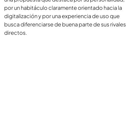
por un habitáculo claramente orientado hacia la
digitalización y por una experiencia de uso que
busca diferenciarse de buena parte de sus rivales
directos.