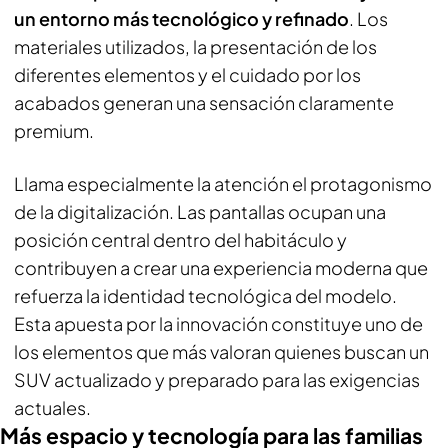
un entorno más tecnológico y refinado
. Los
materiales utilizados, la presentación de los
diferentes elementos y el cuidado por los
acabados generan una sensación claramente
premium.
Llama especialmente la atención el protagonismo
de la digitalización. Las pantallas ocupan una
posición central dentro del habitáculo y
contribuyen a crear una experiencia moderna que
refuerza la identidad tecnológica del modelo.
Esta apuesta por la innovación constituye uno de
los elementos que más valoran quienes buscan un
SUV actualizado y preparado para las exigencias
actuales.
Más espacio y tecnología para las familias