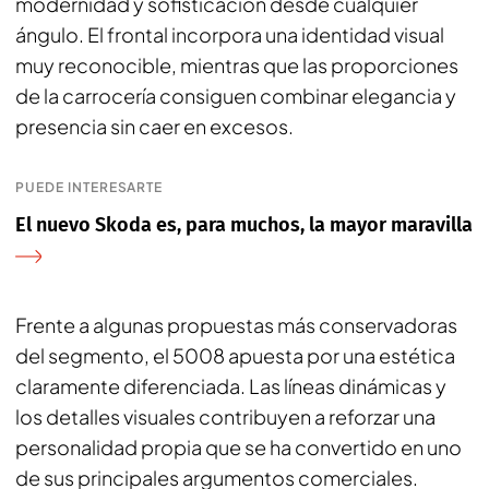
modernidad y sofisticación desde cualquier
ángulo. El frontal incorpora una identidad visual
muy reconocible, mientras que las proporciones
de la carrocería consiguen combinar elegancia y
presencia sin caer en excesos.
PUEDE INTERESARTE
El nuevo Skoda es, para muchos, la mayor maravilla
Frente a algunas propuestas más conservadoras
del segmento, el 5008 apuesta por una estética
claramente diferenciada. Las líneas dinámicas y
los detalles visuales contribuyen a reforzar una
personalidad propia que se ha convertido en uno
de sus principales argumentos comerciales.