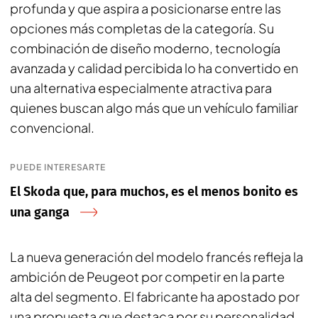
profunda y que aspira a posicionarse entre las
opciones más completas de la categoría. Su
combinación de diseño moderno, tecnología
avanzada y calidad percibida lo ha convertido en
una alternativa especialmente atractiva para
quienes buscan algo más que un vehículo familiar
convencional.
PUEDE INTERESARTE
El Skoda que, para muchos, es el menos bonito es
una ganga
La nueva generación del modelo francés refleja la
ambición de Peugeot por competir en la parte
alta del segmento. El fabricante ha apostado por
una propuesta que destaca por su personalidad,