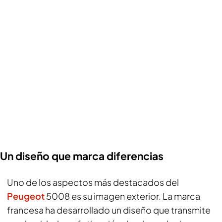
Un diseño que marca diferencias
Uno de los aspectos más destacados del
Peugeot
5008 es su imagen exterior. La marca
francesa ha desarrollado un diseño que transmite