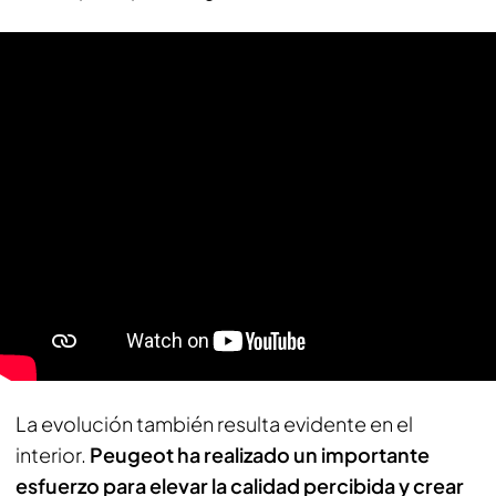
La evolución también resulta evidente en el
interior.
Peugeot ha realizado un importante
esfuerzo para elevar la calidad percibida y crear