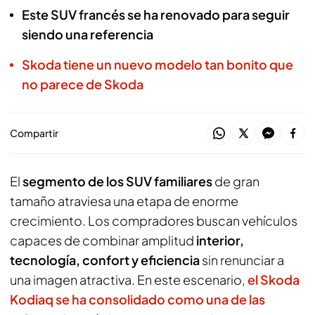
Este SUV francés se ha renovado para seguir
siendo una referencia
Skoda tiene un nuevo modelo tan bonito que
no parece de Skoda
Compartir
El
segmento de los SUV familiares
de gran
tamaño atraviesa una etapa de enorme
crecimiento. Los compradores buscan vehículos
capaces de combinar amplitud
interior,
tecnología, confort y eficiencia
sin renunciar a
una imagen atractiva. En este escenario,
el Skoda
Kodiaq se ha consolidado como una de las