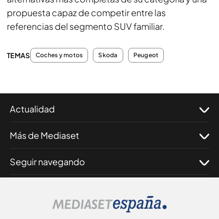
propuesta capaz de competir entre las
referencias del segmento SUV familiar.
TEMAS
Coches y motos
Skoda
Peugeot
Actualidad
Más de Mediaset
Seguir navegando