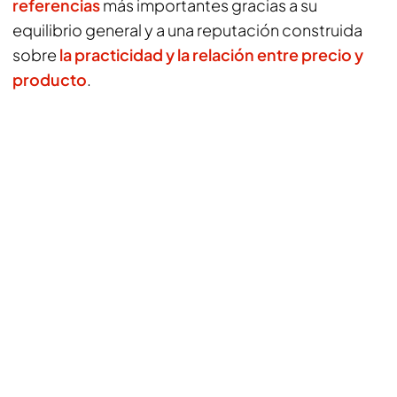
referencias
más importantes gracias a su
equilibrio general y a una reputación construida
sobre
la practicidad y la relación entre precio y
producto
.