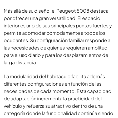
Más allá de su diseño, el Peugeot 5008 destaca
por ofrecer una gran versatilidad. El espacio
interior es uno de sus principales puntos fuertes y
permite acomodar cómodamente a todos los
ocupantes. Su configuración familiar responde a
las necesidades de quienes requieren amplitud
para el uso diario y para los desplazamientos de
larga distancia.
La modularidad del habitáculo facilita además
diferentes configuraciones en función de las
necesidades de cada momento. Esta capacidad
de adaptación incrementa la practicidad del
vehículo y refuerza su atractivo dentro de una
categoría donde la funcionalidad continúa siendo