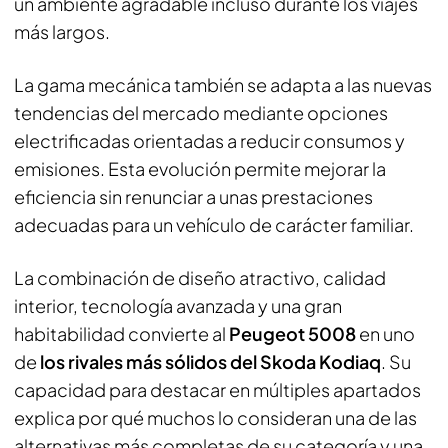
un ambiente agradable incluso durante los viajes
más largos.
La gama mecánica también se adapta a las nuevas
tendencias del mercado mediante opciones
electrificadas orientadas a reducir consumos y
emisiones. Esta evolución permite mejorar la
eficiencia sin renunciar a unas prestaciones
adecuadas para un vehículo de carácter familiar.
La combinación de diseño atractivo, calidad
interior, tecnología avanzada y una gran
habitabilidad convierte al
Peugeot 5008
en uno
de
los rivales más sólidos del Skoda Kodiaq
. Su
capacidad para destacar en múltiples apartados
explica por qué muchos lo consideran una de las
alternativas más completas de su categoría y una