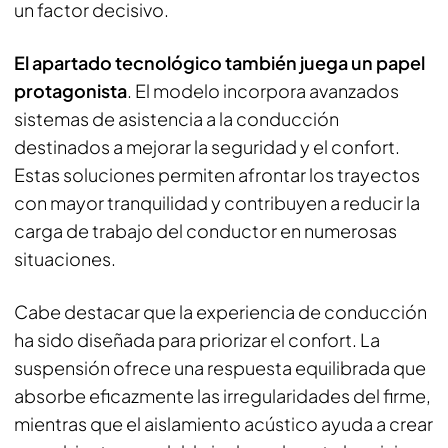
un factor decisivo.
El apartado tecnológico también juega un papel
protagonista
. El modelo incorpora avanzados
sistemas de asistencia a la conducción
destinados a mejorar la seguridad y el confort.
Estas soluciones permiten afrontar los trayectos
con mayor tranquilidad y contribuyen a reducir la
carga de trabajo del conductor en numerosas
situaciones.
Cabe destacar que la experiencia de conducción
ha sido diseñada para priorizar el confort. La
suspensión ofrece una respuesta equilibrada que
absorbe eficazmente las irregularidades del firme,
mientras que el aislamiento acústico ayuda a crear