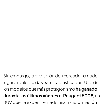
Sin embargo, la evolución del mercado ha dado
lugar a rivales cada vez más sofisticados. Uno de
los modelos que más protagonismo
ha ganado
durante los últimos años es el Peugeot 5008
, un
SUV que ha experimentado una transformación