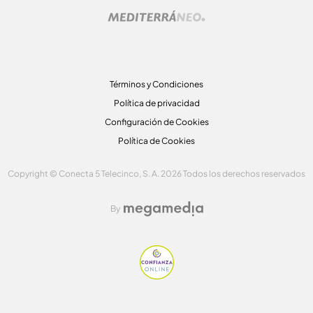
Términos y Condiciones
Política de privacidad
Configuración de Cookies
Política de Cookies
Copyright © Conecta 5 Telecinco, S. A. 2026 Todos los derechos reservados
By