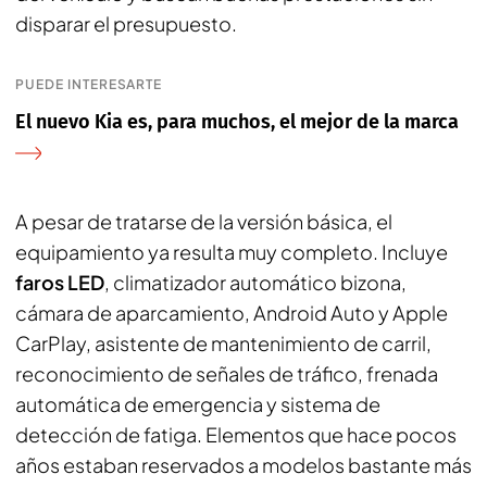
disparar el presupuesto.
PUEDE INTERESARTE
El nuevo Kia es, para muchos, el mejor de la marca
A pesar de tratarse de la versión básica, el
equipamiento ya resulta muy completo. Incluye
faros LED
, climatizador automático bizona,
cámara de aparcamiento, Android Auto y Apple
CarPlay, asistente de mantenimiento de carril,
reconocimiento de señales de tráfico, frenada
automática de emergencia y sistema de
detección de fatiga. Elementos que hace pocos
años estaban reservados a modelos bastante más