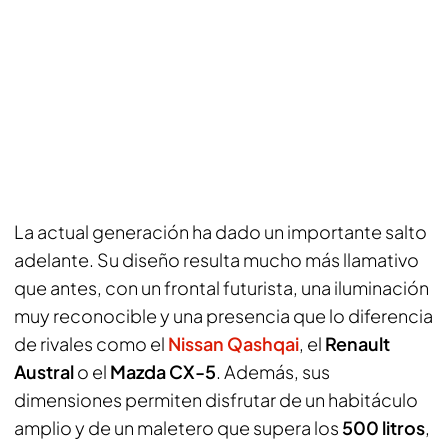
La actual generación ha dado un importante salto
adelante. Su diseño resulta mucho más llamativo
que antes, con un frontal futurista, una iluminación
muy reconocible y una presencia que lo diferencia
de rivales como el
Nissan Qashqai
, el
Renault
Austral
o el
Mazda CX-5
. Además, sus
dimensiones permiten disfrutar de un habitáculo
amplio y de un maletero que supera los
500 litros
,