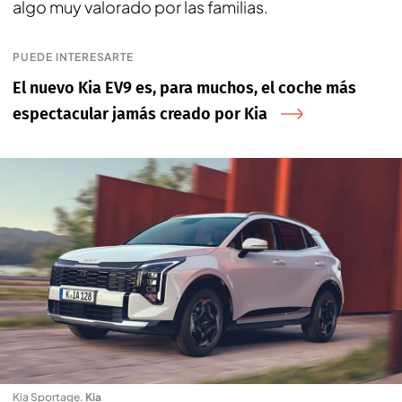
algo muy valorado por las familias.
PUEDE INTERESARTE
El nuevo Kia EV9 es, para muchos, el coche más
espectacular jamás creado por Kia
Kia Sportage
.
Kia