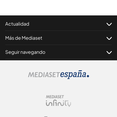
Actualidad
Más de Mediaset
Seguir navegando