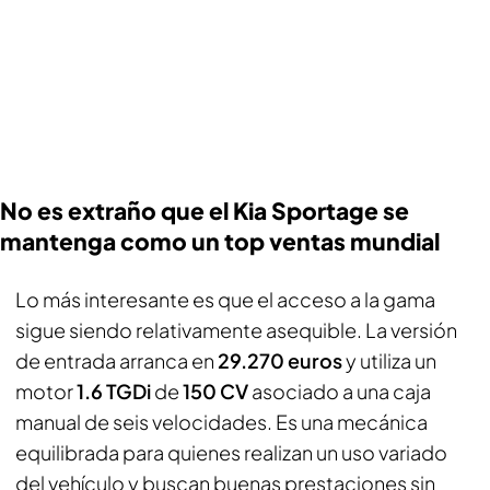
No es extraño que el Kia Sportage se
mantenga como un top ventas mundial
Lo más interesante es que el acceso a la gama
sigue siendo relativamente asequible. La versión
de entrada arranca en
29.270 euros
y utiliza un
motor
1.6 TGDi
de
150 CV
asociado a una caja
manual de seis velocidades. Es una mecánica
equilibrada para quienes realizan un uso variado
del vehículo y buscan buenas prestaciones sin