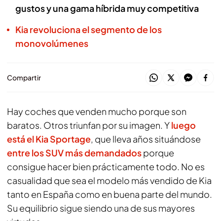
gustos y una gama híbrida muy competitiva
Kia revoluciona el segmento de los
monovolúmenes
Compartir
Hay coches que venden mucho porque son
baratos. Otros triunfan por su imagen. Y
luego
está el Kia Sportage
, que lleva años situándose
entre los SUV más demandados
porque
consigue hacer bien prácticamente todo. No es
casualidad que sea el modelo más vendido de Kia
tanto en España como en buena parte del mundo.
Su equilibrio sigue siendo una de sus mayores