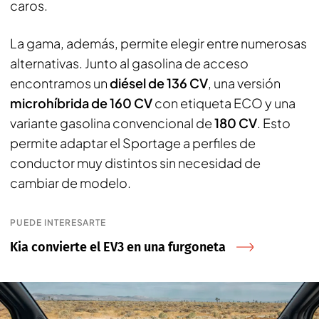
caros.
La gama, además, permite elegir entre numerosas
alternativas. Junto al gasolina de acceso
encontramos un
diésel de 136 CV
, una versión
microhíbrida de 160 CV
con etiqueta ECO y una
variante gasolina convencional de
180 CV
. Esto
permite adaptar el Sportage a perfiles de
conductor muy distintos sin necesidad de
cambiar de modelo.
PUEDE INTERESARTE
Kia convierte el EV3 en una furgoneta