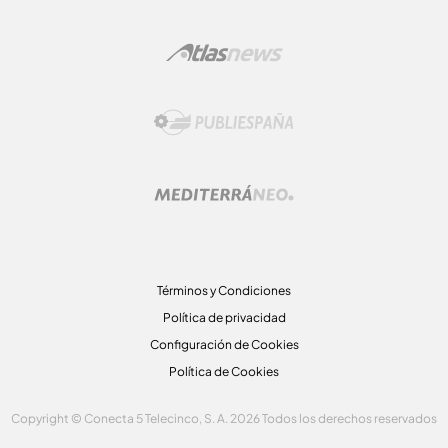
Términos y Condiciones
Política de privacidad
Configuración de Cookies
Política de Cookies
Copyright © Conecta 5 Telecinco, S. A. 2026 Todos los derechos reservados