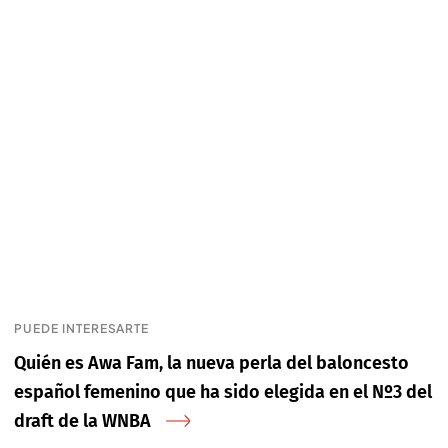
PUEDE INTERESARTE
Quién es Awa Fam, la nueva perla del baloncesto
español femenino que ha sido elegida en el Nº3 del
draft de la WNBA