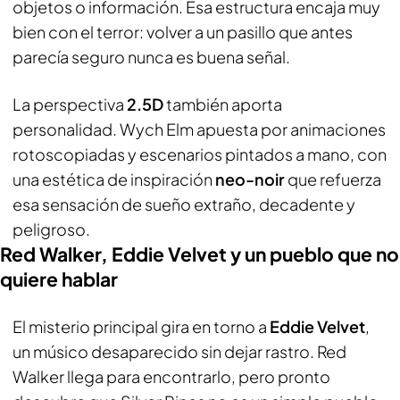
objetos o información. Esa estructura encaja muy
bien con el terror: volver a un pasillo que antes
parecía seguro nunca es buena señal.
La perspectiva
2.5D
también aporta
personalidad. Wych Elm apuesta por animaciones
rotoscopiadas y escenarios pintados a mano, con
una estética de inspiración
neo-noir
que refuerza
esa sensación de sueño extraño, decadente y
peligroso.
Red Walker, Eddie Velvet y un pueblo que no
quiere hablar
El misterio principal gira en torno a
Eddie Velvet
,
un músico desaparecido sin dejar rastro. Red
Walker llega para encontrarlo, pero pronto