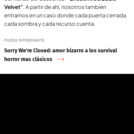
Velvet”
. A partir de ahí, nosotros también
entramos en un caso donde cada puerta cerrada,
cada sombra y cada recurso cuenta.
PUEDE INTERESARTE
Sorry We’re Closed: amor bizarro a los survival
horror mas clásicos