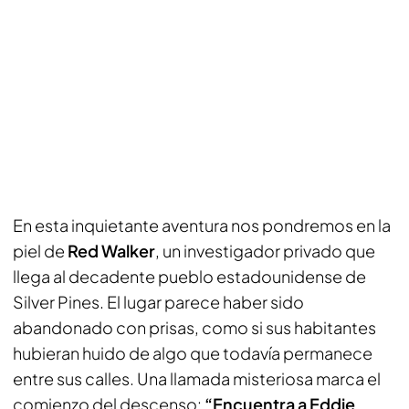
En esta inquietante aventura nos pondremos en la
piel de
Red Walker
, un investigador privado que
llega al decadente pueblo estadounidense de
Silver Pines. El lugar parece haber sido
abandonado con prisas, como si sus habitantes
hubieran huido de algo que todavía permanece
entre sus calles. Una llamada misteriosa marca el
comienzo del descenso:
“Encuentra a Eddie