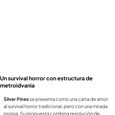
Un survival horror con estructura de
metroidvania
Silver Pines
se presenta como una carta de amor
al survival horror tradicional, pero con una mirada
propia. Su propuesta combina resolución de