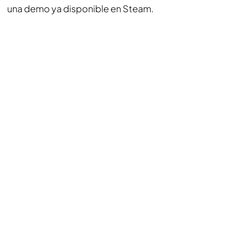
una demo ya disponible en Steam.