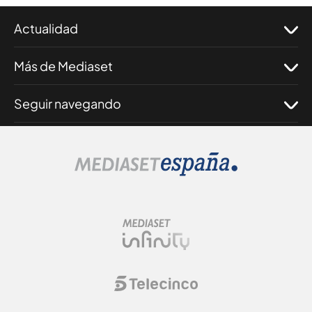
Actualidad
Más de Mediaset
Seguir navegando