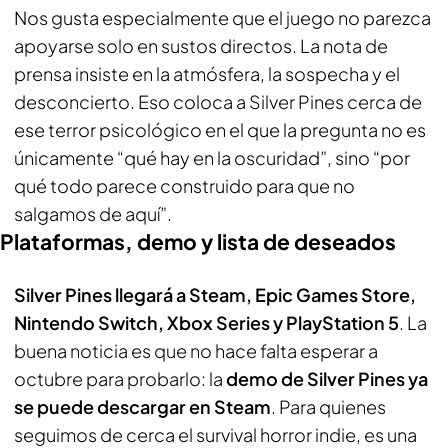
Nos gusta especialmente que el juego no parezca
apoyarse solo en sustos directos. La nota de
prensa insiste en la atmósfera, la sospecha y el
desconcierto. Eso coloca a Silver Pines cerca de
ese terror psicológico en el que la pregunta no es
únicamente “qué hay en la oscuridad”, sino “por
qué todo parece construido para que no
salgamos de aquí”.
Plataformas, demo y lista de deseados
Silver Pines llegará a Steam, Epic Games Store,
Nintendo Switch, Xbox Series y PlayStation 5
. La
buena noticia es que no hace falta esperar a
octubre para probarlo: la
demo de Silver Pines ya
se puede descargar en Steam
. Para quienes
seguimos de cerca el survival horror indie, es una