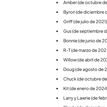
Amber (de octubre d
Byron (de diciembre 
Griff (de julio de 2021
Gus (de septiembre d
Bonnie (de junio de 2
R-T (de marzo de 202
Willow (de abril de 20
Doug (de agosto de 
Chuck (de octubre d
Kit (de enero de 2024
Larry y Lawrie (de feb