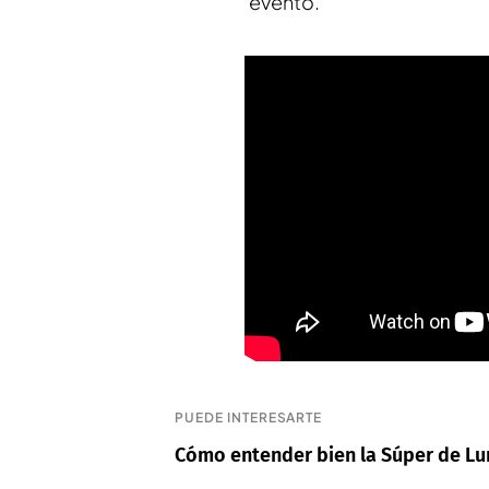
evento.
PUEDE INTERESARTE
Cómo entender bien la Súper de Lu