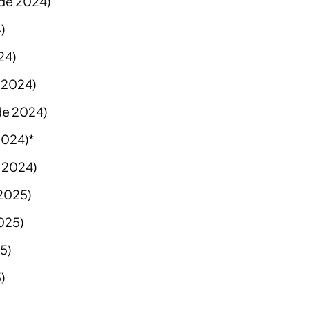
de 2024)
)
24)
 2024)
de 2024)
2024)*
e 2024)
2025)
2025)
5)
)