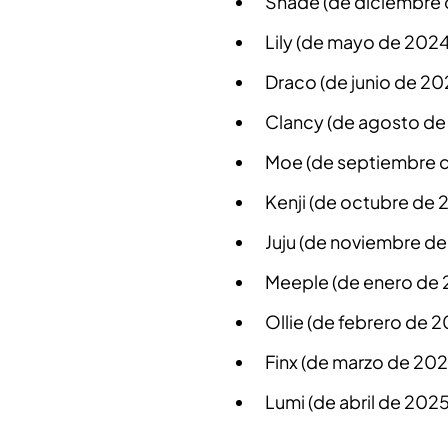
Shade (de diciembre 
Lily (de mayo de 2024
Draco (de junio de 20
Clancy (de agosto de
Moe (de septiembre 
Kenji (de octubre de 
Juju (de noviembre d
Meeple (de enero de 
Ollie (de febrero de 
Finx (de marzo de 202
Lumi (de abril de 2025