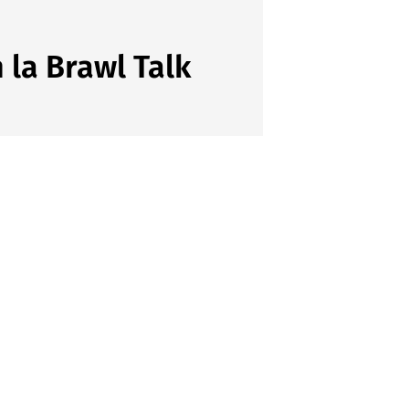
 la Brawl Talk