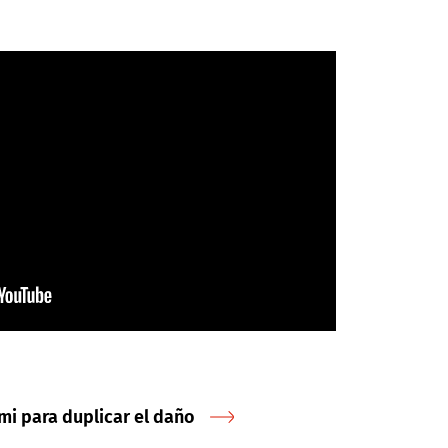
mi para duplicar el daño