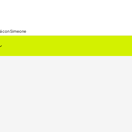
nirá con Simeone