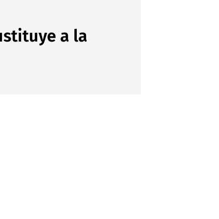
stituye a la