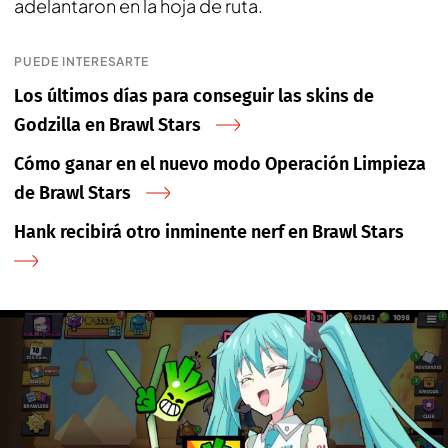
adelantaron en la hoja de ruta.
PUEDE INTERESARTE
Los últimos días para conseguir las skins de
Godzilla en Brawl Stars
Cómo ganar en el nuevo modo Operación Limpieza
de Brawl Stars
Hank recibirá otro inminente nerf en Brawl Stars