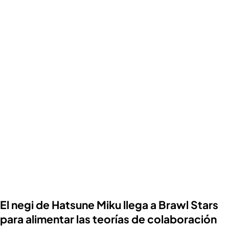
El negi de Hatsune Miku llega a Brawl Stars
para alimentar las teorías de colaboración