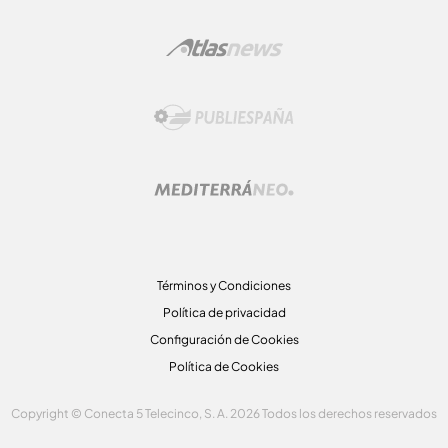
Términos y Condiciones
Política de privacidad
Configuración de Cookies
Política de Cookies
Copyright © Conecta 5 Telecinco, S. A. 2026 Todos los derechos reservados