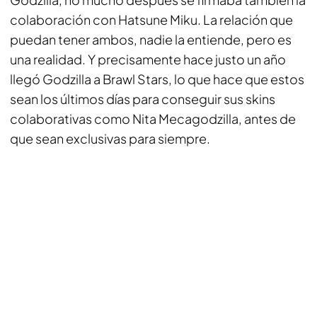
colaboración con Hatsune Miku. La relación que
puedan tener ambos, nadie la entiende, pero es
una realidad. Y precisamente hace justo un año
llegó Godzilla a
Brawl Stars
, lo que hace que estos
sean los últimos días para conseguir sus skins
colaborativas como Nita Mecagodzilla, antes de
que sean exclusivas para siempre.