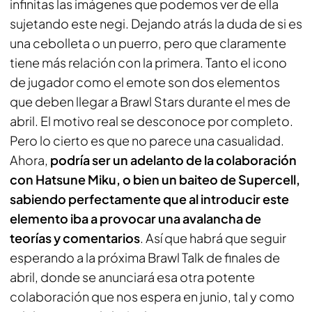
infinitas las imágenes que podemos ver de ella
sujetando este negi. Dejando atrás la duda de si es
una cebolleta o un puerro, pero que claramente
tiene más relación con la primera. Tanto el icono
de jugador como el emote son dos elementos
que deben llegar a
Brawl Stars
durante el mes de
abril. El motivo real se desconoce por completo.
Pero lo cierto es que no parece una casualidad.
Ahora,
podría ser un adelanto de la colaboración
con Hatsune Miku, o bien un baiteo de Supercell,
sabiendo perfectamente que al introducir este
elemento iba a provocar una avalancha de
teorías y comentarios
. Así que habrá que seguir
esperando a la próxima Brawl Talk de finales de
abril, donde se anunciará esa otra potente
colaboración que nos espera en junio, tal y como