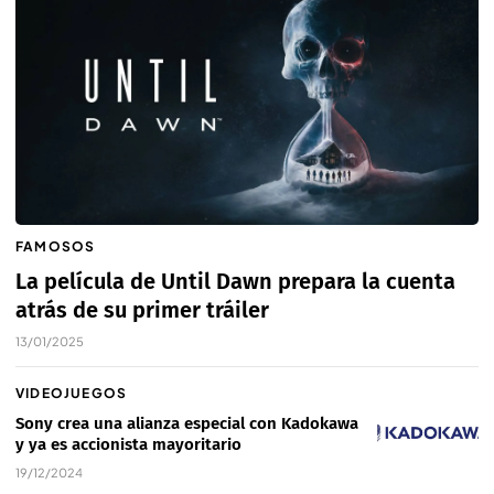
FAMOSOS
La película de Until Dawn prepara la cuenta
atrás de su primer tráiler
13/01/2025
VIDEOJUEGOS
Sony crea una alianza especial con Kadokawa
y ya es accionista mayoritario
19/12/2024