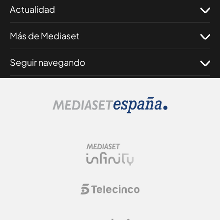
Actualidad
Más de Mediaset
Seguir navegando