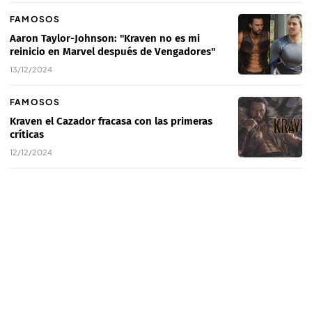
FAMOSOS
Aaron Taylor-Johnson: "Kraven no es mi
reinicio en Marvel después de Vengadores"
13/12/2024
FAMOSOS
Kraven el Cazador fracasa con las primeras
críticas
12/12/2024